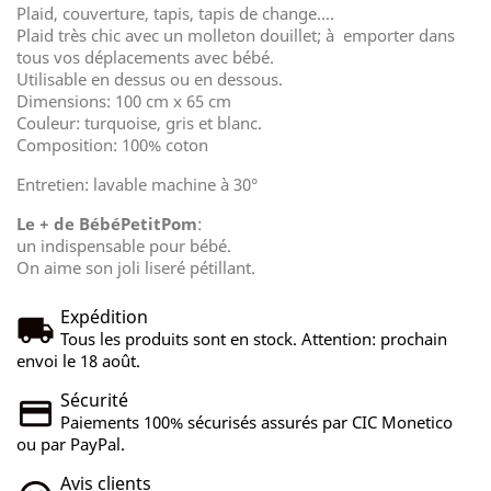
Plaid, couverture, tapis, tapis de change....
Plaid très chic avec un molleton douillet; à emporter dans
tous vos déplacements avec bébé.
Utilisable en dessus ou en dessous.
Dimensions: 100 cm x 65 cm
Couleur: turquoise, gris et blanc.
Composition: 100% coton
Entretien: lavable machine à 30°
Le + de BébéPetitPom
:
un indispensable pour bébé.
On aime son joli liseré pétillant.
Expédition
Tous les produits sont en stock. Attention: prochain
envoi le 18 août.
Sécurité
Paiements 100% sécurisés assurés par CIC Monetico
ou par PayPal.
Avis clients