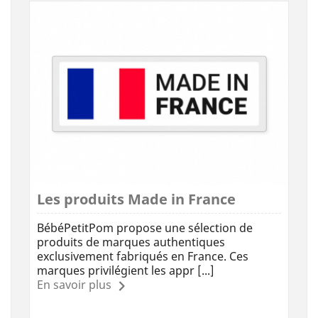
Les produits Made in France
BébéPetitPom propose une sélection de
produits de marques authentiques
exclusivement fabriqués en France. Ces
marques privilégient les appr [...]
En savoir plus