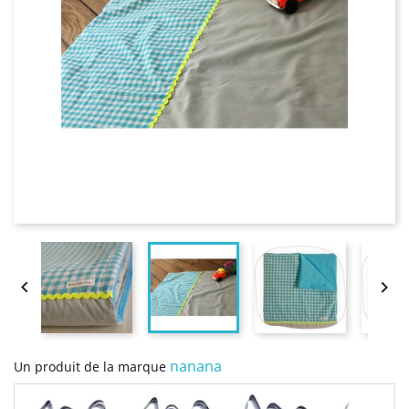


nanana
Un produit de la marque