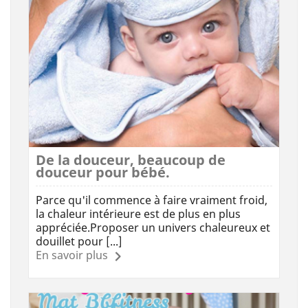
De la douceur, beaucoup de
douceur pour bébé.
Parce qu'il commence à faire vraiment froid,
la chaleur intérieure est de plus en plus
appréciée.Proposer un univers chaleureux et
douillet pour [...]
En savoir plus