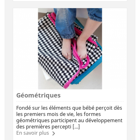
Géométriques
Fondé sur les éléments que bébé perçoit dès
les premiers mois de vie, les formes
géométriques participent au développement
des premières percepti [...]
En savoir plus