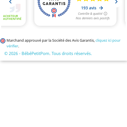
Marchand approuvé par la Société des Avis Garantis,
cliquez ici pour
vérifier
.
© 2026 - BébéPetitPom. Tous droits réservés.