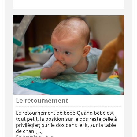
Le retournement
Le retournement de bébé:Quand bébé est
tout petit, la position sur le dos reste celle à
privilégier; sur le dos dans le lit, sur la table
de chan [...]