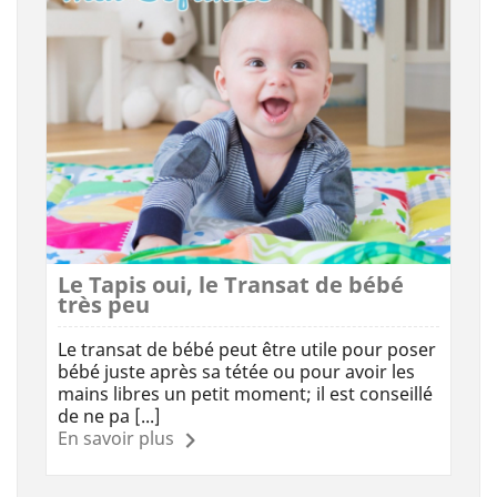
Le Tapis oui, le Transat de bébé
très peu
Le transat de bébé peut être utile pour poser
bébé juste après sa tétée ou pour avoir les
mains libres un petit moment; il est conseillé
de ne pa [...]
En savoir plus