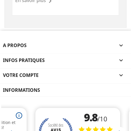
En savoir plus
A PROPOS

INFOS PRATIQUES

VOTRE COMPTE

INFORMATIONS