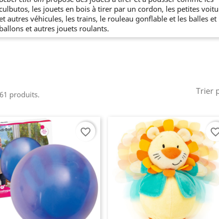
culbutos, les jouets en bois à tirer par un cordon, les petites voitu
et autres véhicules, les trains, le rouleau gonflable et les balles et
ballons et autres jouets roulants.
Trier 
 61 produits.
favorite_border
favorite_bo