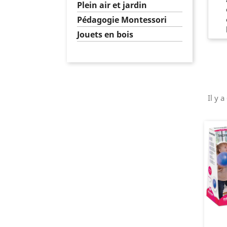
Plein air et jardin
Pédagogie Montessori
Jouets en bois
Il y a