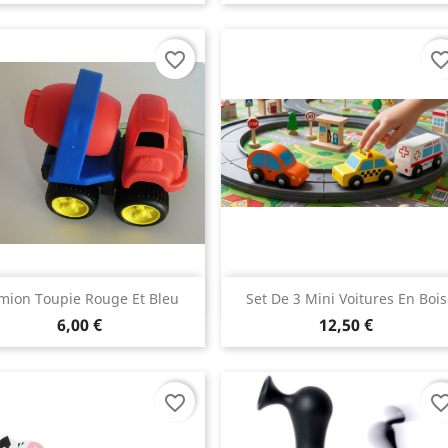
favorite_border
favorite_bo
Aperçu rapide
Aperçu rapide


mion Toupie Rouge Et Bleu
Set De 3 Mini Voitures En Bois
6,00 €
12,50 €
favorite_border
favorite_bo