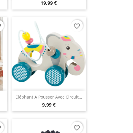
19,99 €
rder
favorite_border
Aperçu rapide

Eléphant À Pousser Avec Circuit...
9,99 €
rder
favorite_border