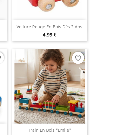
Aperçu rapide

Voiture Rouge En Bois Dès 2 Ans
4,99 €
rder
favorite_border
Aperçu rapide

Train En Bois "Emile"