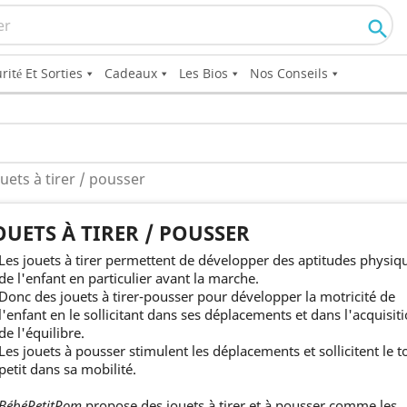

rité Et Sorties
Cadeaux
Les Bios
Nos Conseils
ouets à tirer / pousser
OUETS À TIRER / POUSSER
Les jouets à tirer permettent de développer des aptitudes physiq
de l'enfant en particulier avant la marche.
Donc des jouets à tirer-pousser pour développer la motricité de
l'enfant en le sollicitant dans ses déplacements et dans l'acquisit
de l'équilibre.
Les jouets à pousser stimulent les déplacements et sollicitent le t
petit dans sa mobilité.
BébéPetitPom
propose des jouets à tirer et à pousser comme les