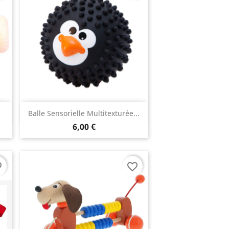
Aperçu rapide

Balle Sensorielle Multitexturée...
6,00 €
rder
favorite_border