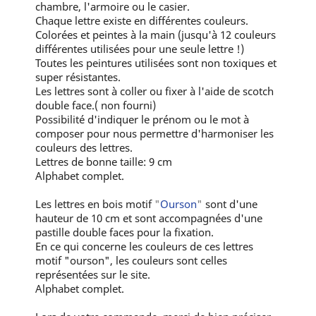
chambre, l'armoire ou le casier.
Chaque lettre existe en différentes couleurs.
Colorées et peintes à la main (jusqu'à 12 couleurs
différentes utilisées pour une seule lettre !)
Toutes les peintures utilisées sont non toxiques et
super résistantes.
Les lettres sont à coller ou fixer à l'aide de scotch
double face.( non fourni)
Possibilité d'indiquer le prénom ou le mot à
composer pour nous permettre d'harmoniser les
couleurs des lettres.
Lettres de bonne taille: 9 cm
Alphabet complet.
Les lettres en bois motif
"
Ourson
"
sont d'une
hauteur de 10 cm et sont accompagnées d'une
pastille double faces pour la fixation.
En ce qui concerne les couleurs de ces lettres
motif "ourson", les couleurs sont celles
représentées sur le site.
Alphabet complet.