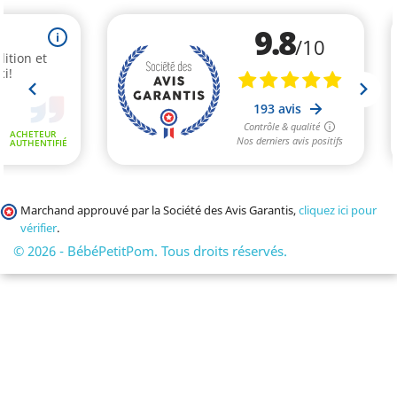
Marchand approuvé par la Société des Avis Garantis,
cliquez ici pour
(1 avis
vérifier
.
© 2026 - BébéPetitPom. Tous droits réservés.