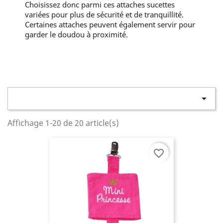
Choisissez donc parmi ces attaches sucettes
variées pour plus de sécurité et de tranquillité.
Certaines attaches peuvent également servir pour
garder le doudou à proximité.

Affichage 1-20 de 20 article(s)
favorite_border