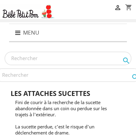
shopping_cart

MENU

LES ATTACHES SUCETTES
Fini de courir à la recherche de la sucette
abandonnée dans un coin ou perdue sur les
trajets à l'extérieur.
La sucette perdue, c'est le risque d'un
déclenchement de drame.