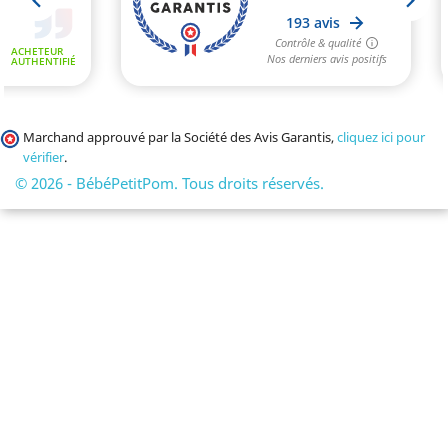
Marchand approuvé par la Société des Avis Garantis,
cliquez ici pour
vérifier
.
© 2026 - BébéPetitPom. Tous droits réservés.