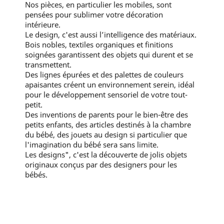
Nos pièces, en particulier les mobiles, sont
pensées pour sublimer votre décoration
intérieure.
Le design, c'est aussi l’intelligence des matériaux.
Bois nobles, textiles organiques et finitions
soignées garantissent des objets qui durent et se
transmettent.
Des lignes épurées et des palettes de couleurs
apaisantes créent un environnement serein, idéal
pour le développement sensoriel de votre tout-
petit.
Des inventions de parents pour le bien-être des
petits enfants, des articles destinés à la chambre
du bébé, des jouets au design si particulier que
l'imagination du bébé sera sans limite.
Les designs", c'est la découverte de jolis objets
originaux conçus par des designers pour les
bébés.