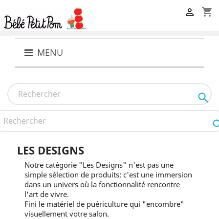
shopping_cart

MENU

LES DESIGNS
Notre catégorie "Les Designs" n'est pas une
simple sélection de produits; c'est une immersion
dans un univers où la fonctionnalité rencontre
l'art de vivre.
Fini le matériel de puériculture qui "encombre"
visuellement votre salon.