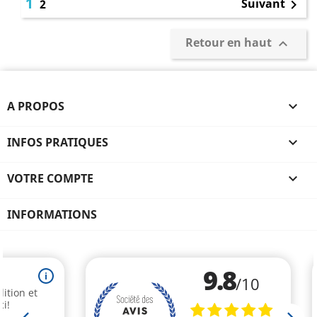
1
Suivant
2

Retour en haut

A PROPOS

INFOS PRATIQUES

VOTRE COMPTE

INFORMATIONS