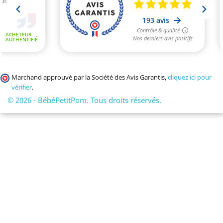
Marchand approuvé par la Société des Avis Garantis,
cliquez ici pour
vérifier
.
© 2026 - BébéPetitPom. Tous droits réservés.
(1 avis