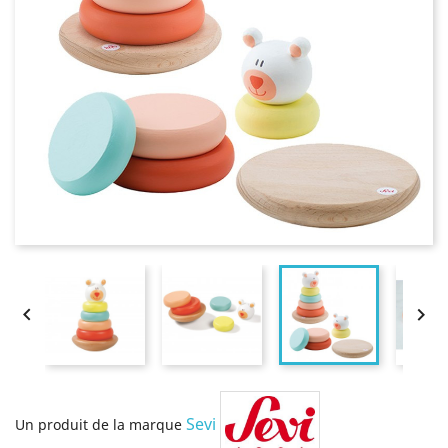


Sevi
Un produit de la marque