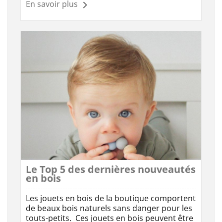
En savoir plus
Le Top 5 des dernières nouveautés
en bois
Les jouets en bois de la boutique comportent
de beaux bois naturels sans danger pour les
touts-petits. Ces jouets en bois peuvent être