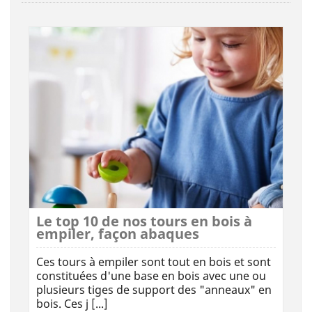
Le top 10 de nos tours en bois à
empiler, façon abaques
Ces tours à empiler sont tout en bois et sont
constituées d'une base en bois avec une ou
plusieurs tiges de support des "anneaux" en
bois. Ces j [...]