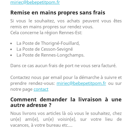
miriec@bebepetitpom.fr
Remise en mains propres sans frais
Si vous le souhaitez, vos achats peuvent vous êtes
remis en mains propres sur rendez vous.
Cela concerne la région Rennes-Est:
La Poste de Thorigné-Fouillard,
La Poste de Cesson-Sevigné
La Poste de Rennes-Longchamps.
Dans ce cas aucun frais de port ne vous sera facturé.
Contactez nous par email pour la démarche à suivre et
prendre rendez-vous:
miriec@bebepetitpom.fr
ou sur
notre page
contact
Comment demander la livraison à une
autre adresse ?
Nous livrons vos articles là où vous le souhaitez, chez
un(e) ami(e), un(e) voisin(e), sur votre lieu de
vacances, à votre bureau etc….