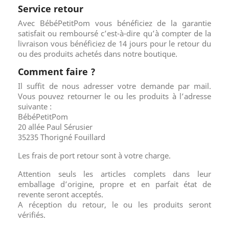
Service retour
Avec BébéPetitPom vous bénéficiez de la garantie
satisfait ou remboursé c’est-à-dire qu’à compter de la
livraison vous bénéficiez de 14 jours pour le retour du
ou des produits achetés dans notre boutique.
Comment faire ?
Il suffit de nous adresser votre demande par mail.
Vous pouvez retourner le ou les produits à l’adresse
suivante :
BébéPetitPom
20 allée Paul Sérusier
35235 Thorigné Fouillard
Les frais de port retour sont à votre charge.
Attention seuls les articles complets dans leur
emballage d’origine, propre et en parfait état de
revente seront acceptés.
A réception du retour, le ou les produits seront
vérifiés.