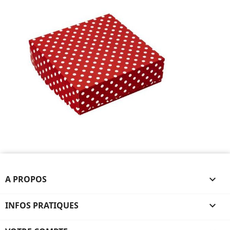
A PROPOS

INFOS PRATIQUES
