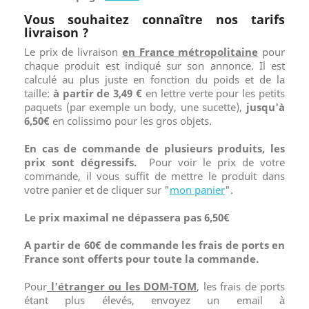
Vous souhaitez connaître nos tarifs
livraison ?
Le prix de livraison
en France métropolitaine
pour
chaque produit est indiqué sur son annonce. Il est
calculé au plus juste en fonction du poids et de la
taille:
à partir de 3,49 €
en lettre verte pour les petits
paquets (par exemple un body, une sucette),
jusqu'à
6,50€
en colissimo pour les gros objets.
En cas de commande de plusieurs produits, les
prix sont dégressifs.
Pour voir le prix de votre
commande, il vous suffit de mettre le produit dans
votre panier et de cliquer sur "
mon panier
".
Le prix maximal ne dépassera pas 6,50€
A partir de 60€ de commande les frais de ports en
France sont offerts pour toute la commande.
Pour
l'étranger ou les DOM-TOM
, les frais de ports
étant plus élevés, envoyez un email à