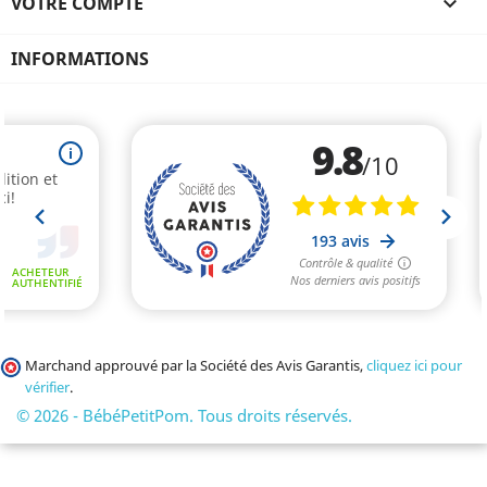
VOTRE COMPTE

INFORMATIONS
Marchand approuvé par la Société des Avis Garantis,
cliquez ici pour
vérifier
.
© 2026 - BébéPetitPom. Tous droits réservés.