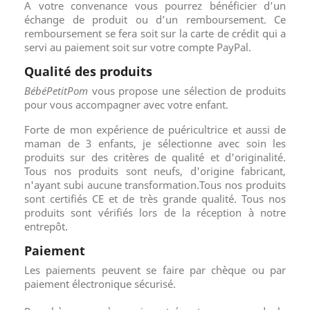
A votre convenance vous pourrez bénéficier d’un
échange de produit ou d’un remboursement. Ce
remboursement se fera soit sur la carte de crédit qui a
servi au paiement soit sur votre compte PayPal.
Qualité des produits
BébéPetitPom
vous propose une sélection de produits
pour vous accompagner avec votre enfant.
Forte de mon expérience de puéricultrice et aussi de
maman de 3 enfants, je sélectionne avec soin les
produits sur des critères de qualité et d'originalité.
Tous nos produits sont neufs, d'origine fabricant,
n'ayant subi aucune transformation.Tous nos produits
sont certifiés CE et de très grande qualité. Tous nos
produits sont vérifiés lors de la réception à notre
entrepôt.
Paiement
Les paiements peuvent se faire par chèque ou par
paiement électronique sécurisé.