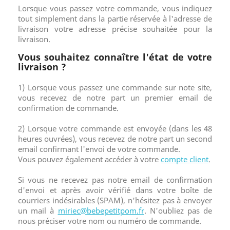
Lorsque vous passez votre commande, vous indiquez
tout simplement dans la partie réservée à l'adresse de
livraison votre adresse précise souhaitée pour la
livraison.
Vous souhaitez connaître l'état de votre
livraison ?
1) Lorsque vous passez une commande sur note site,
vous recevez de notre part un premier email de
confirmation de commande.
2) Lorsque votre commande est envoyée (dans les 48
heures ouvrées), vous recevez de notre part un second
email confirmant l'envoi de votre commande.
Vous pouvez également accéder à votre
compte client
.
Si vous ne recevez pas notre email de confirmation
d'envoi et après avoir vérifié dans votre boîte de
courriers indésirables (SPAM), n'hésitez pas à envoyer
un mail à
miriec@bebepetitpom.fr
. N'oubliez pas de
nous préciser votre nom ou numéro de commande.