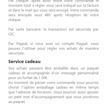
Par chèque: après avoir entré votre commande le
montant total à régler vous sera indiqué sur la facture
et dans le mail qui vous sera envoyé. Votre commande
sera envoyée sous 48h après réception de votre
chèque.
Par carte bancaire: la transaction est sécurisée par
CIC.
Par Paypal, si vous avez un compte Paypal, vous
pouvez l'utiliser pour régler vos achats de manière
sécurisée.
Service cadeau
Vos achats peuvent être emballés dans un paquet
cadeau et accompagnés d'un message personnalisé
pour un forfait de 1.50€.
Au moment de passer votre commande vous pourrez
choisir l'option emballage cadeau en même temps
que l'adresse de livraison. Vous pourrez aussi ajouter
un petit mot d'accompagnement que nous joindrons
au paquet.