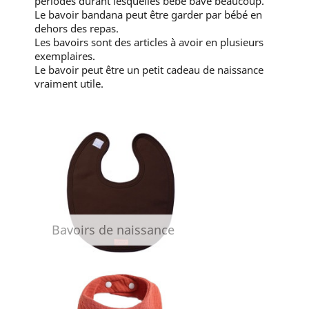
périodes durant lesquelles bébé bave beaucoup.
Le bavoir bandana peut être garder par bébé en
dehors des repas.
Les bavoirs sont des articles à avoir en plusieurs
exemplaires.
Le bavoir peut être un petit cadeau de naissance
vraiment utile.
Bavoirs de naissance