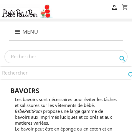
shopping_cart

MENU

BAVOIRS
Les bavoirs sont nécessaires pour éviter les tâches
et salissures sur les vêtements de bébé.
BébéPetitPom
propose une large gamme de
bavoirs aux imprimés ludiques et colorés et aux
matières variées.
Le bavoir peut être en éponge ou en coton et en