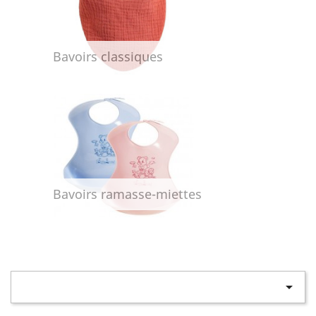
Bavoirs classiques
Bavoirs ramasse-miettes
