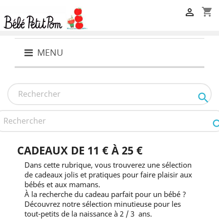
shopping_cart

MENU

CADEAUX DE 11 € À 25 €
Dans cette rubrique, vous trouverez une sélection
de cadeaux jolis et pratiques pour faire plaisir aux
bébés et aux mamans.
À la recherche du cadeau parfait pour un bébé ?
Découvrez notre sélection minutieuse pour les
tout-petits de la naissance à 2 / 3 ans.