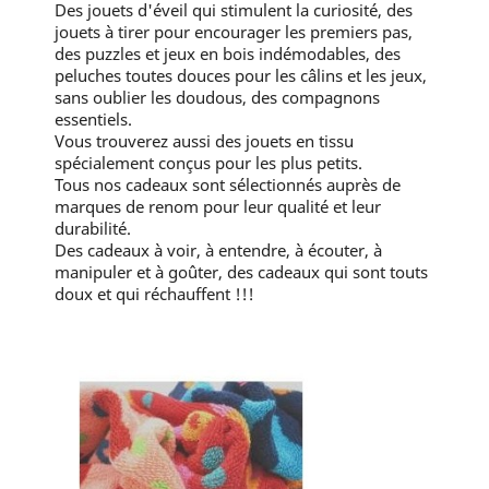
Des jouets d'éveil qui stimulent la curiosité, des
jouets à tirer pour encourager les premiers pas,
des puzzles et jeux en bois indémodables, des
peluches toutes douces pour les câlins et les jeux,
sans oublier les doudous, des compagnons
essentiels.
Vous trouverez aussi des jouets en tissu
spécialement conçus pour les plus petits.
Tous nos cadeaux sont sélectionnés auprès de
marques de renom pour leur qualité et leur
durabilité.
Des cadeaux à voir, à entendre, à écouter, à
manipuler et à goûter, des cadeaux qui sont touts
doux et qui réchauffent !!!