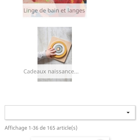
Linge de bain et langes
Cadeaux naissance...

Affichage 1-36 de 165 article(s)