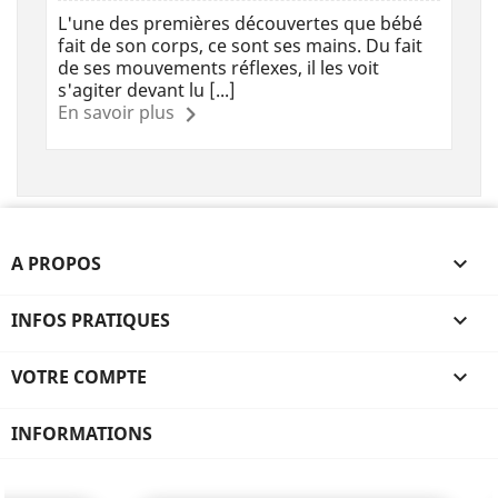
L'une des premières découvertes que bébé
fait de son corps, ce sont ses mains. Du fait
de ses mouvements réflexes, il les voit
s'agiter devant lu [...]
En savoir plus
A PROPOS

INFOS PRATIQUES

VOTRE COMPTE

INFORMATIONS