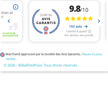
Marchand approuvé par la Société des Avis Garantis,
cliquez ici pour
vérifier
.
© 2026 - BébéPetitPom. Tous droits réservés.