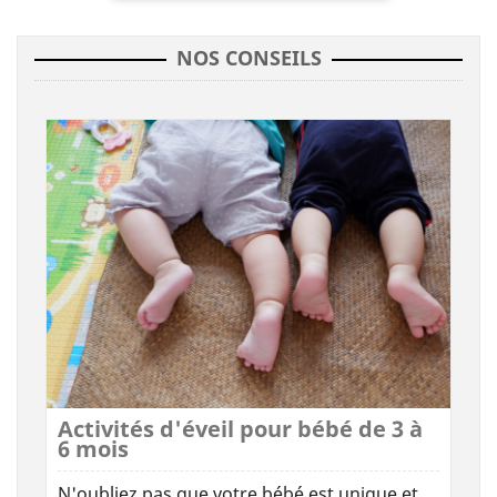
NOS CONSEILS
Activités d'éveil pour bébé de 3 à
6 mois
N'oubliez pas que votre bébé est unique et