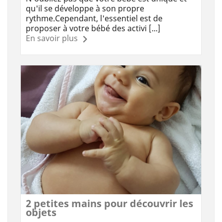
qu'il se développe à son propre
rythme.Cependant, l'essentiel est de
proposer à votre bébé des activi [...]
En savoir plus
2 petites mains pour découvrir les
objets