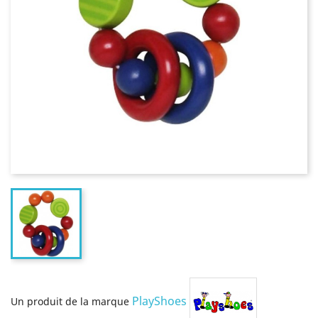
PlayShoes
Un produit de la marque