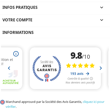
INFOS PRATIQUES

VOTRE COMPTE

INFORMATIONS
Marchand approuvé par la Société des Avis Garantis,
cliquez ici pour
vérifier
.