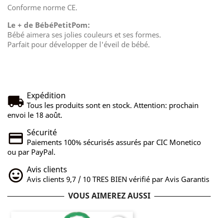
Conforme norme CE.
Le + de BébéPetitPom:
Bébé aimera ses jolies couleurs et ses formes.
Parfait pour développer de l'éveil de bébé.
Expédition
Tous les produits sont en stock. Attention: prochain
envoi le 18 août.
Sécurité
Paiements 100% sécurisés assurés par CIC Monetico
ou par PayPal.
Avis clients
Avis clients 9,7 / 10 TRES BIEN vérifié par Avis Garantis
VOUS AIMEREZ AUSSI