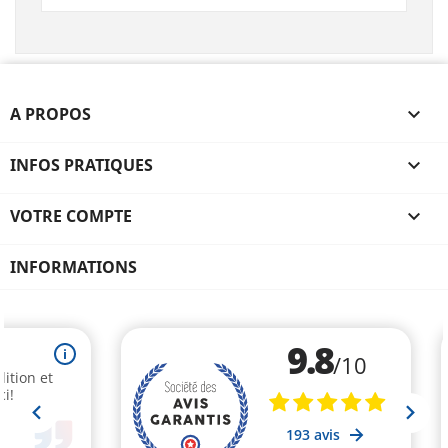
A PROPOS

INFOS PRATIQUES

VOTRE COMPTE

INFORMATIONS