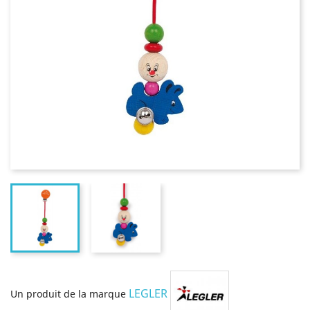
LEGLER
Un produit de la marque