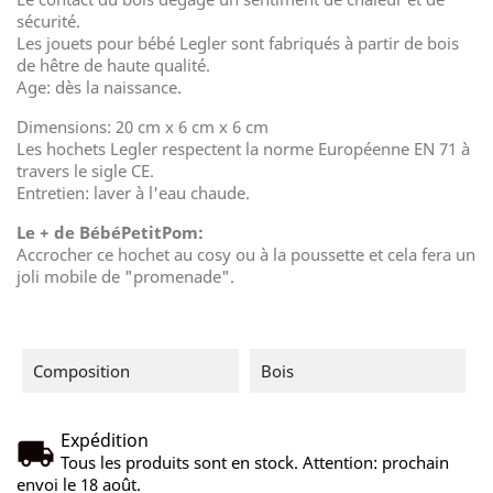
sécurité.
Les jouets pour bébé Legler sont fabriqués à partir de bois
de hêtre de haute qualité.
Age: dès la naissance.
Dimensions: 20 cm x 6 cm x 6 cm
Les hochets Legler respectent la norme Européenne EN 71 à
travers le sigle CE.
Entretien: laver à l'eau chaude.
Le + de BébéPetitPom:
Accrocher ce hochet au cosy ou à la poussette et cela fera un
joli mobile de "promenade".
Composition
Bois
Expédition
Tous les produits sont en stock. Attention: prochain
envoi le 18 août.