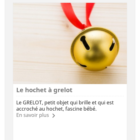
Le hochet à grelot
Le GRELOT, petit objet qui brille et qui est
accroché au hochet, fascine bébé.
En savoir plus