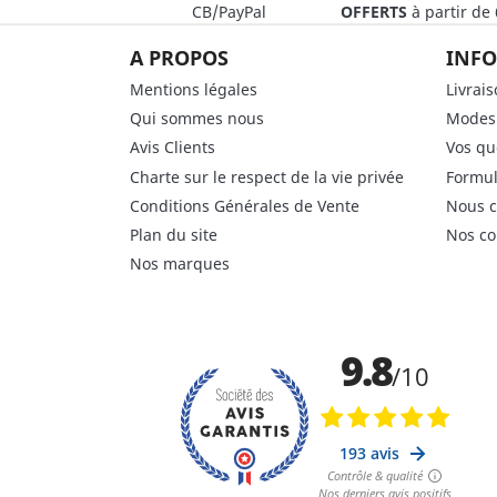
CB/PayPal
OFFERTS
à partir de
A PROPOS
INFO
Mentions légales
Livrai
Qui sommes nous
Modes
Avis Clients
Vos qu
Charte sur le respect de la vie privée
Formul
Conditions Générales de Vente
Nous c
Plan du site
Nos co
Nos marques