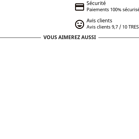
Sécurité
Paiements 100% sécurisé
Avis clients
Avis clients 9,7 / 10 TRE
VOUS AIMEREZ AUSSI