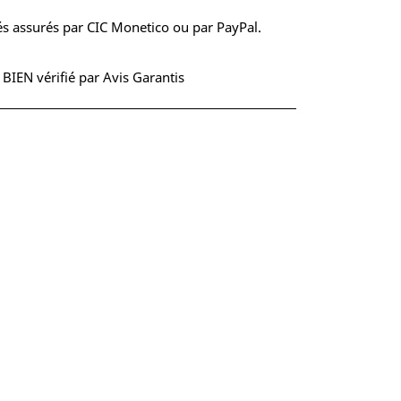
s assurés par CIC Monetico ou par PayPal.
S BIEN vérifié par Avis Garantis