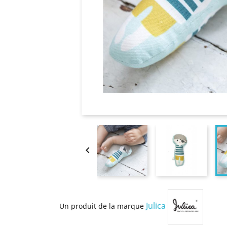

Julica
Un produit de la marque