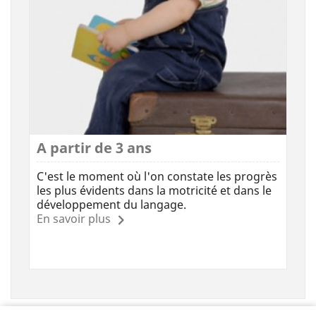
A partir de 3 ans
C'est le moment où l'on constate les progrès
les plus évidents dans la motricité et dans le
développement du langage.
En savoir plus