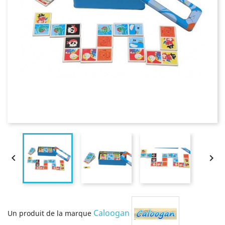


Caloogan
Un produit de la marque