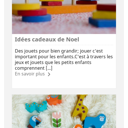
Idées cadeaux de Noel
Des jouets pour bien grandir; jouer c'est
important pour les enfants.C'est à travers les
jeux et jouets que les petits enfants
comprennent [...]
En savoir plus