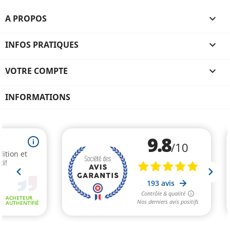
A PROPOS

INFOS PRATIQUES

VOTRE COMPTE

(1 avis
INFORMATIONS