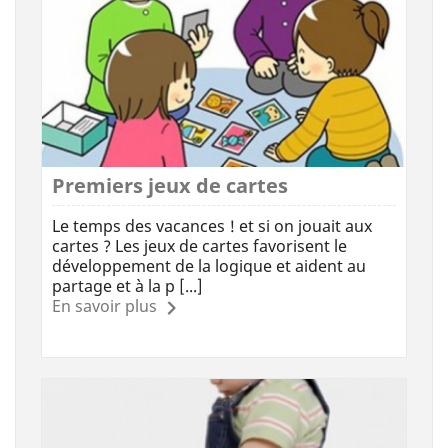
Premiers jeux de cartes
Le temps des vacances ! et si on jouait aux
cartes ? Les jeux de cartes favorisent le
développement de la logique et aident au
partage et à la p [...]
En savoir plus