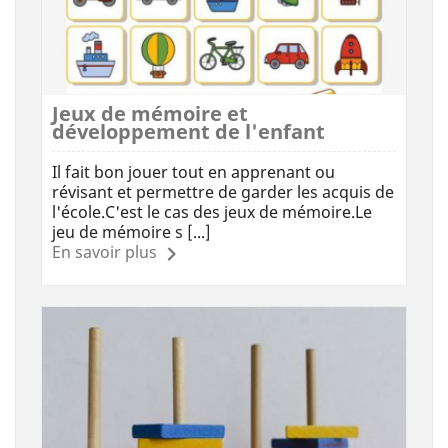
Jeux de mémoire et
développement de l'enfant
Il fait bon jouer tout en apprenant ou
révisant et permettre de garder les acquis de
l'école.C'est le cas des jeux de mémoire.Le
jeu de mémoire s [...]
En savoir plus