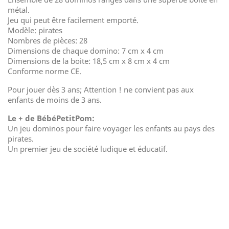
métal.
Jeu qui peut être facilement emporté.
Modèle: pirates
Nombres de pièces: 28
Dimensions de chaque domino: 7 cm x 4 cm
Dimensions de la boite: 18,5 cm x 8 cm x 4 cm
Conforme norme CE.
Pour jouer dès 3 ans; Attention ! ne convient pas aux
enfants de moins de 3 ans.
Le + de BébéPetitPom:
Un jeu dominos pour faire voyager les enfants au pays des
pirates.
Un premier jeu de société ludique et éducatif.