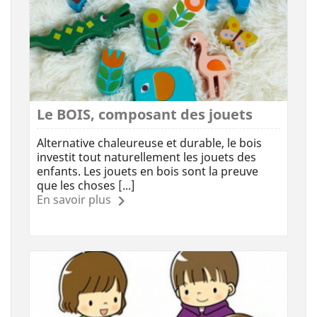
Le BOIS, composant des jouets
Alternative chaleureuse et durable, le bois
investit tout naturellement les jouets des
enfants. Les jouets en bois sont la preuve
que les choses [...]
En savoir plus