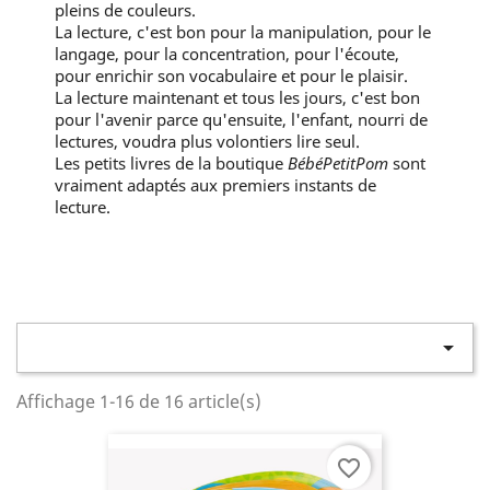
pleins de couleurs.
La lecture, c'est bon pour la manipulation, pour le
langage, pour la concentration, pour l'écoute,
pour enrichir son vocabulaire et pour le plaisir.
La lecture maintenant et tous les jours, c'est bon
pour l'avenir parce qu'ensuite, l'enfant, nourri de
lectures, voudra plus volontiers lire seul.
Les petits livres de la boutique
BébéPetitPom
sont
vraiment adaptés aux premiers instants de
lecture.

Affichage 1-16 de 16 article(s)
favorite_border