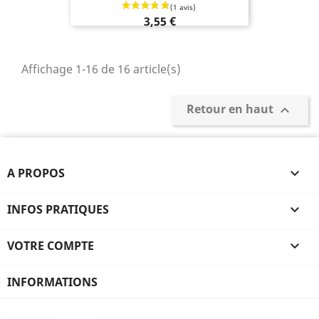
3,55 €
Affichage 1-16 de 16 article(s)
Retour en haut

A PROPOS

INFOS PRATIQUES

VOTRE COMPTE

INFORMATIONS