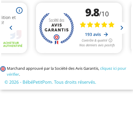
Marchand approuvé par la Société des Avis Garantis,
cliquez ici pour
vérifier
.
© 2026 - BébéPetitPom. Tous droits réservés.