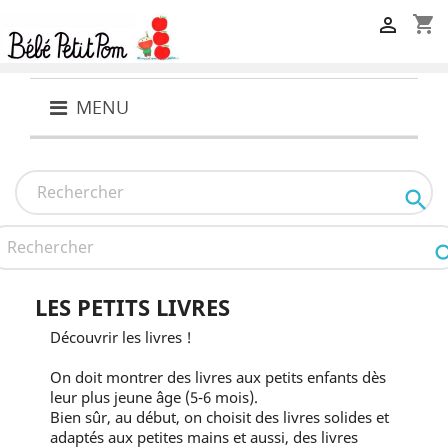
shopping_cart

MENU

LES PETITS LIVRES
Découvrir les livres !
On doit montrer des livres aux petits enfants dès
leur plus jeune âge (5-6 mois).
Bien sûr, au début, on choisit des livres solides et
adaptés aux petites mains et aussi, des livres