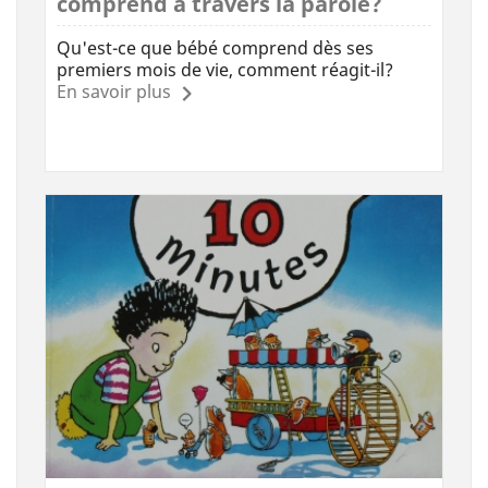
comprend à travers la parole?
Qu'est-ce que bébé comprend dès ses
premiers mois de vie, comment réagit-il?
En savoir plus