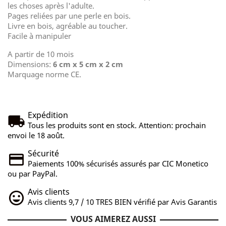
les choses après l'adulte.
Pages reliées par une perle en bois.
Livre en bois, agréable au toucher.
Facile à manipuler
A partir de 10 mois
Dimensions:
6 cm x 5 cm x 2 cm
Marquage norme CE.
Expédition
Tous les produits sont en stock. Attention: prochain
envoi le 18 août.
Sécurité
Paiements 100% sécurisés assurés par CIC Monetico
ou par PayPal.
Avis clients
Avis clients 9,7 / 10 TRES BIEN vérifié par Avis Garantis
VOUS AIMEREZ AUSSI