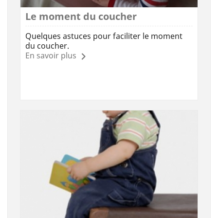
Le moment du coucher
Quelques astuces pour faciliter le moment
du coucher.
En savoir plus