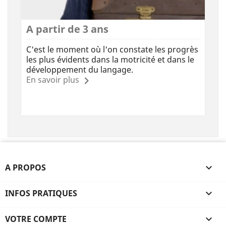
A partir de 3 ans
C'est le moment où l'on constate les progrès
les plus évidents dans la motricité et dans le
développement du langage.
En savoir plus
A PROPOS

INFOS PRATIQUES

(1 avis
VOTRE COMPTE
