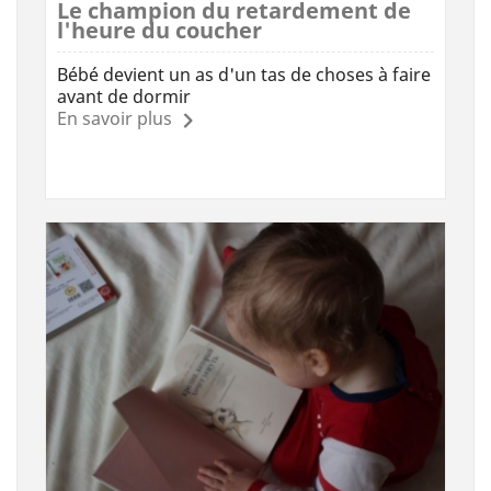
Le champion du retardement de
l'heure du coucher
Bébé devient un as d'un tas de choses à faire
avant de dormir
En savoir plus