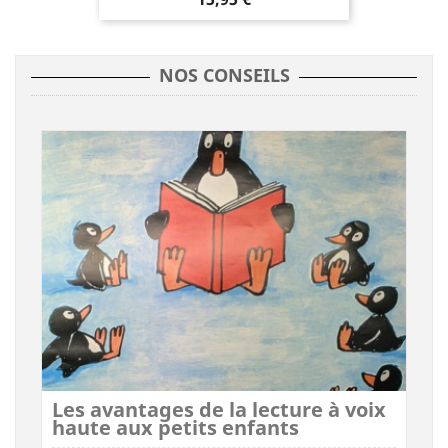
NOS CONSEILS
Les avantages de la lecture à voix
haute aux petits enfants