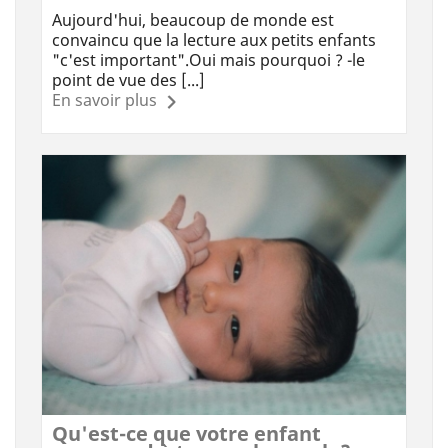
Aujourd'hui, beaucoup de monde est
convaincu que la lecture aux petits enfants
"c'est important".Oui mais pourquoi ? -le
point de vue des [...]
En savoir plus
Qu'est-ce que votre enfant