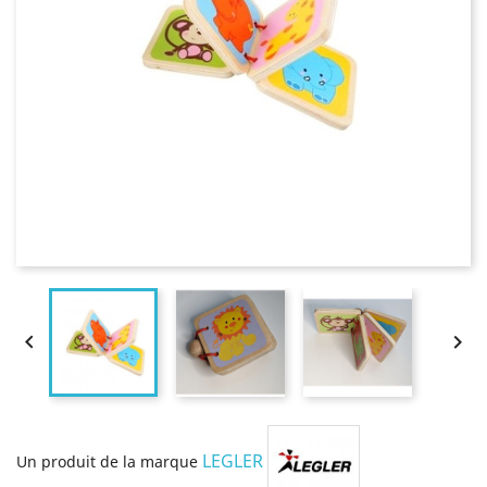


LEGLER
Un produit de la marque