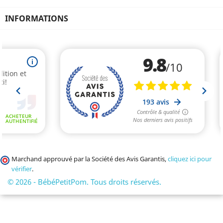
INFORMATIONS
Marchand approuvé par la Société des Avis Garantis,
cliquez ici pour
vérifier
.
© 2026 - BébéPetitPom. Tous droits réservés.