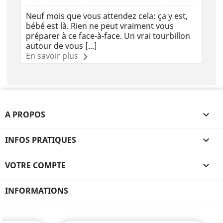
Neuf mois que vous attendez cela; ça y est,
bébé est là. Rien ne peut vraiment vous
préparer à ce face-à-face. Un vrai tourbillon
autour de vous [...]
En savoir plus
A PROPOS

INFOS PRATIQUES

VOTRE COMPTE

INFORMATIONS