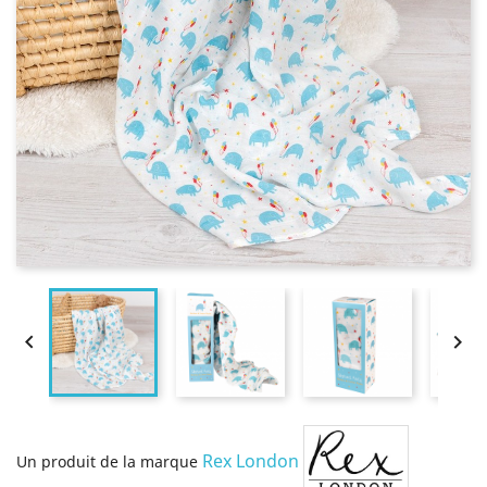


Rex London
Un produit de la marque