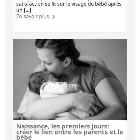
satisfaction se lit sur le visage de bébé après
un [...]
En savoir plus
Naissance, les premiers jours:
créer le lien entre les parents et le
bébé