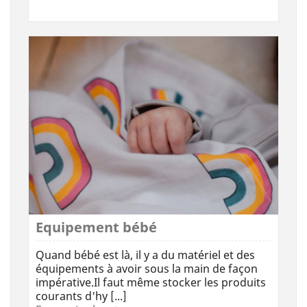
Equipement bébé
Quand bébé est là, il y a du matériel et des
équipements à avoir sous la main de façon
impérative.Il faut même stocker les produits
courants d'hy [...]