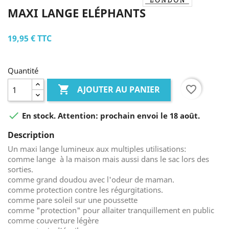
MAXI LANGE ELÉPHANTS
19,95 €
TTC
Quantité

favorite_border
AJOUTER AU PANIER

En stock. Attention: prochain envoi le 18 août.
Description
Un maxi lange lumineux aux multiples utilisations:
comme lange à la maison mais aussi dans le sac lors des
sorties.
comme grand doudou avec l'odeur de maman.
comme protection contre les régurgitations.
comme pare soleil sur une poussette
comme "protection" pour allaiter tranquillement en public
comme couverture légère