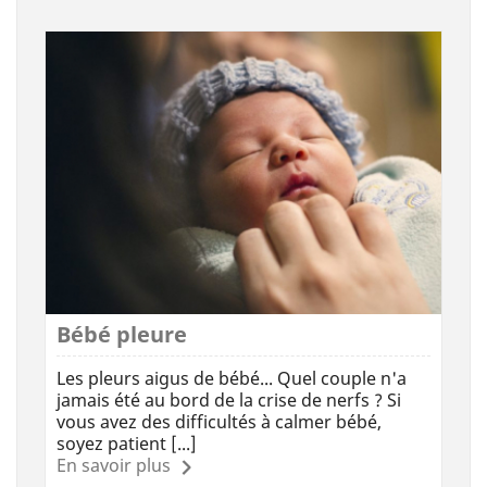
Bébé pleure
Les pleurs aigus de bébé... Quel couple n'a
jamais été au bord de la crise de nerfs ? Si
vous avez des difficultés à calmer bébé,
soyez patient [...]
En savoir plus