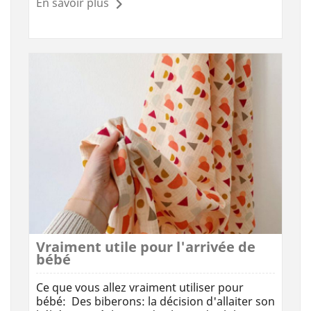
En savoir plus
Vraiment utile pour l'arrivée de
bébé
Ce que vous allez vraiment utiliser pour
bébé: Des biberons: la décision d'allaiter son