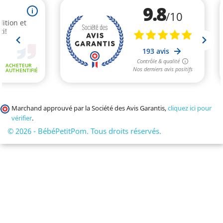
Marchand approuvé par la Société des Avis Garantis,
cliquez ici pour
vérifier
.
© 2026 - BébéPetitPom. Tous droits réservés.