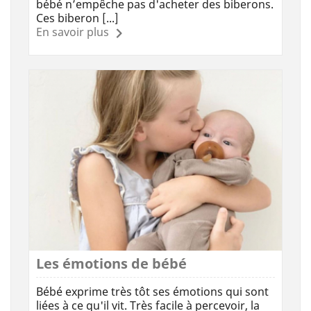
bébé n’empêche pas d'acheter des biberons.
Ces biberon [...]
En savoir plus
Les émotions de bébé
Bébé exprime très tôt ses émotions qui sont
liées à ce qu'il vit. Très facile à percevoir, la