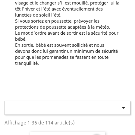
visage et le changer s'il est mouillé. protéger lui la
têt l'hiver et l'été avec éventuellement des
lunettes de soleil l'été.
Si vous sortez en poussette, prévoyer les
protections de poussette adaptées à la météo.
Le mot d'ordre avant de sortir est la sécurité pour
bébé.
En sortie, bébé est souvent sollicité et nous
devons donc lui garantir un minimum de sécurité
pour que les promenades se fassent en toute
tranquillité.

Affichage 1-36 de 114 article(s)