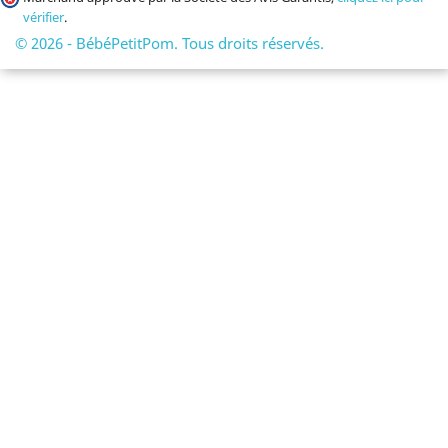
vérifier
.
© 2026 - BébéPetitPom. Tous droits réservés.