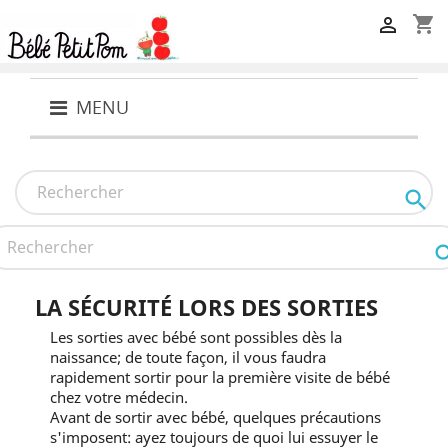
shopping_cart

MENU

LA SÉCURITÉ LORS DES SORTIES
Les sorties avec bébé sont possibles dès la
naissance; de toute façon, il vous faudra
rapidement sortir pour la première visite de bébé
chez votre médecin.
Avant de sortir avec bébé, quelques précautions
s'imposent: ayez toujours de quoi lui essuyer le