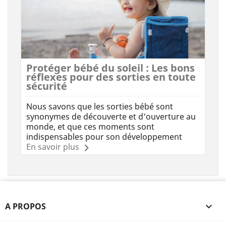
Protéger bébé du soleil : Les bons
réflexes pour des sorties en toute
sécurité
Nous savons que les sorties bébé sont
synonymes de découverte et d'ouverture au
monde, et que ces moments sont
indispensables pour son développement
En savoir plus
A PROPOS
