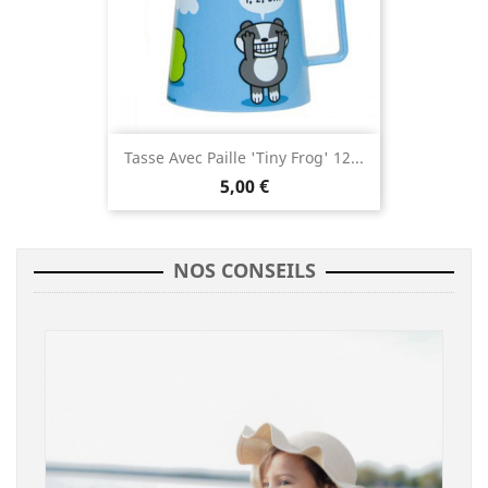
Tasse Avec Paille 'Tiny Frog' 12...
5,00 €
NOS CONSEILS