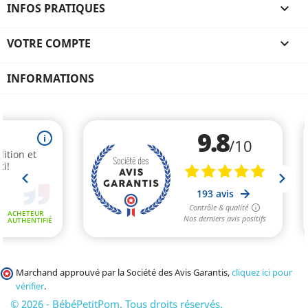
INFOS PRATIQUES

VOTRE COMPTE

INFORMATIONS
Marchand approuvé par la Société des Avis Garantis,
cliquez ici pour
vérifier
.
© 2026 - BébéPetitPom. Tous droits réservés.