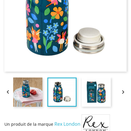


Rex London
Un produit de la marque