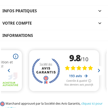
INFOS PRATIQUES

VOTRE COMPTE

INFORMATIONS
Marchand approuvé par la Société des Avis Garantis,
cliquez ici pour