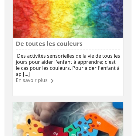
De toutes les couleurs
Des activités sensorielles de la vie de tous les
jours pour aider l'enfant à apprendre; c'est
le cas pour les couleurs. Pour aider l'enfant à
ap [...]
En savoir plus