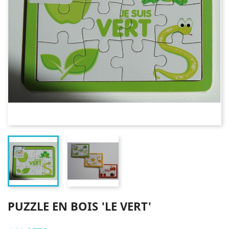
PUZZLE EN BOIS 'LE VERT'