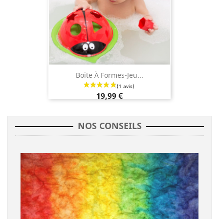
Boite À Formes-Jeu...
19,99 €
NOS CONSEILS