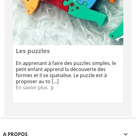
Les puzzles
En apprenant à faire des puzzles simples, le
petit enfant apprend la découverte des
formes et il se spatialise. Le puzzle est à
proposer au to [...]
En savoir plus
A PROPOS
