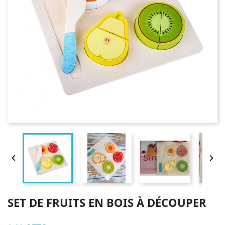


SET DE FRUITS EN BOIS À DÉCOUPER