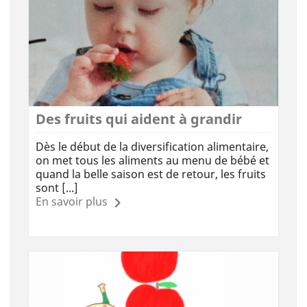
Des fruits qui aident à grandir
Dès le début de la diversification alimentaire,
on met tous les aliments au menu de bébé et
quand la belle saison est de retour, les fruits
sont [...]
En savoir plus