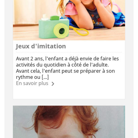
Jeux d'imitation
Avant 2 ans, l'enfant a déjà envie de faire les
activités du quotidien à côté de l'adulte.
Avant cela, l'enfant peut se préparer à son
rythme ou [...]
En savoir plus