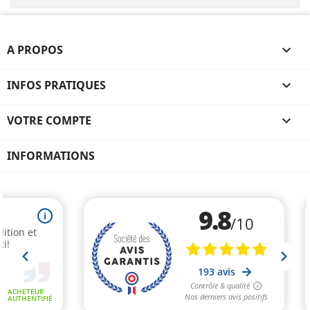
A PROPOS

INFOS PRATIQUES

VOTRE COMPTE

INFORMATIONS