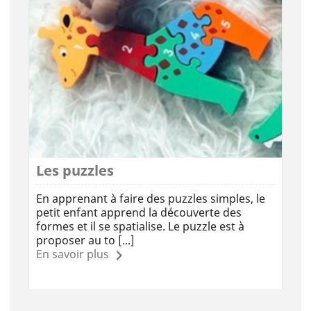
Les puzzles
En apprenant à faire des puzzles simples, le
petit enfant apprend la découverte des
formes et il se spatialise. Le puzzle est à
proposer au to [...]
En savoir plus