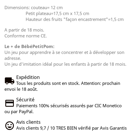
Dimensions: couteau= 12 cm
Petit plateau=17,5 cm x 17,5 cm
Hauteur des fruits "façon encastrement"=1,5 cm
A partir de 18 mois.
Conforme norme CE.
Le + de BébéPetitPom:
Un jeu pour apprendre à se concentrer et à développer son
adresse.
Un jeu d'imitation idéal pour les enfants à partir de 18 mois.
Expédition
Tous les produits sont en stock. Attention: prochain
envoi le 18 août.
Sécurité
Paiements 100% sécurisés assurés par CIC Monetico
ou par PayPal.
Avis clients
Avis clients 9,7 / 10 TRES BIEN vérifié par Avis Garantis