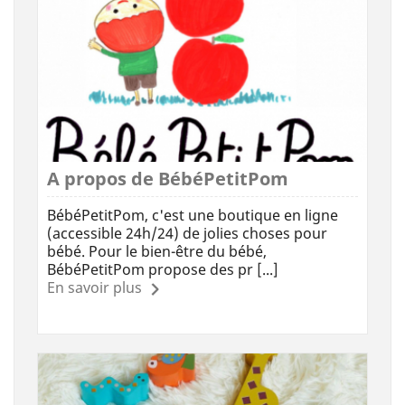
A propos de BébéPetitPom
BébéPetitPom, c'est une boutique en ligne
(accessible 24h/24) de jolies choses pour
bébé. Pour le bien-être du bébé,
BébéPetitPom propose des pr [...]
En savoir plus