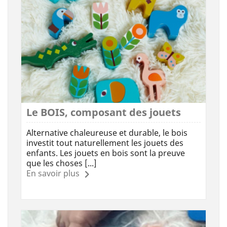
Le BOIS, composant des jouets
Alternative chaleureuse et durable, le bois
investit tout naturellement les jouets des
enfants. Les jouets en bois sont la preuve
que les choses [...]
En savoir plus