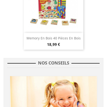
Memory En Bois 40 Pièces En Bois
18,99 €
NOS CONSEILS