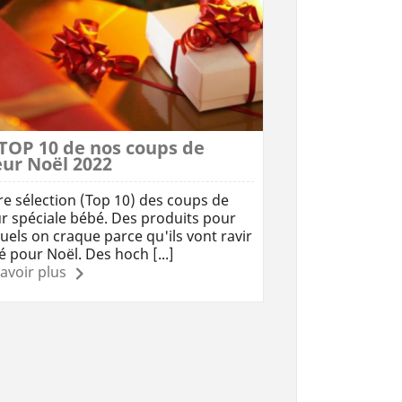
 TOP 10 de nos coups de
eur Noël 2022
re sélection (Top 10) des coups de
r spéciale bébé. Des produits pour
uels on craque parce qu'ils vont ravir
 pour Noël. Des hoch [...]
avoir plus