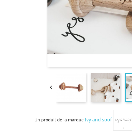

Ivy and soof
Un produit de la marque