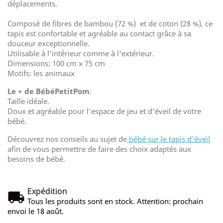
déplacements.
Composé de fibres de bambou (72 %) et de coton (28 %), ce
tapis est confortable et agréable au contact grâce à sa
douceur exceptionnelle.
Utilisable à l'intérieur comme à l'extérieur.
Dimensions: 100 cm x 75 cm
Motifs: les animaux
Le + de BébéPetitPom
:
Taille idéale.
Doux et agréable pour l'espace de jeu et d'éveil de votre
bébé.
Découvrez nos conseils au sujet de
bébé sur le tapis d'éveil
afin de vous permettre de faire des choix adaptés aux
besoins de bébé.
Expédition
Tous les produits sont en stock. Attention: prochain
envoi le 18 août.