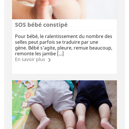
SOS bébé constipé
Pour bébé, le ralentissement du nombre des
selles peut parfois se traduire par une
gène. Bébé s'agite, pleure, remue beaucoup,
remonte les jambe [...]
En savoir plus