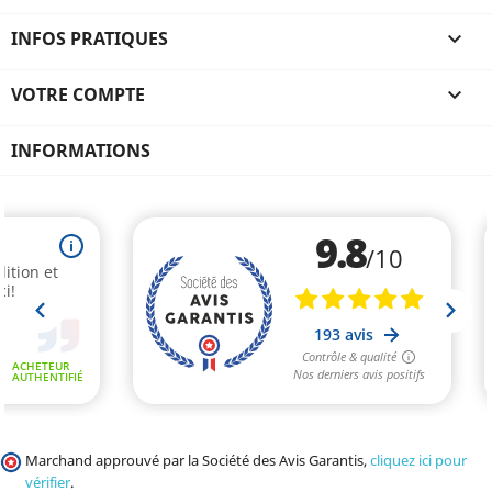
INFOS PRATIQUES

VOTRE COMPTE

INFORMATIONS
Marchand approuvé par la Société des Avis Garantis,
cliquez ici pour
vérifier
.