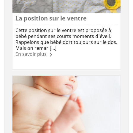
La position sur le ventre
Cette position sur le ventre est proposée à
bébé pendant ses courts moments d'éveil.
Rappelons que bébé dort toujours sur le dos.
Mais on remar [...]
En savoir plus