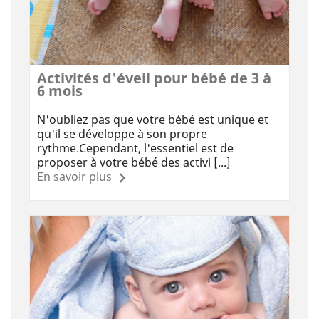
Activités d'éveil pour bébé de 3 à
6 mois
N'oubliez pas que votre bébé est unique et
qu'il se développe à son propre
rythme.Cependant, l'essentiel est de
proposer à votre bébé des activi [...]
En savoir plus