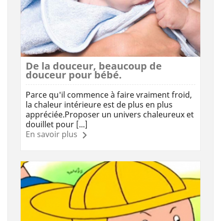
De la douceur, beaucoup de
douceur pour bébé.
Parce qu'il commence à faire vraiment froid,
la chaleur intérieure est de plus en plus
appréciée.Proposer un univers chaleureux et
douillet pour [...]
En savoir plus