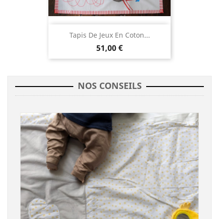
Tapis De Jeux En Coton...
51,00 €
NOS CONSEILS