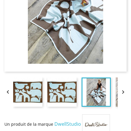


DwellStudio
Un produit de la marque