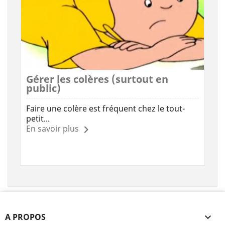
Gérer les colères (surtout en
public)
Faire une colère est fréquent chez le tout-
petit...
En savoir plus
A PROPOS
