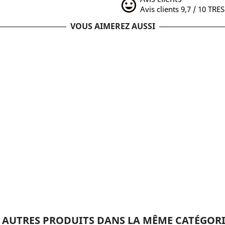
Avis clients 9,7 / 10 TRE
VOUS AIMEREZ AUSSI
 AUTRES PRODUITS DANS LA MÊME CATÉGORI