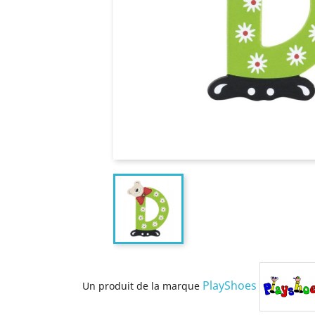
PlayShoes
Un produit de la marque