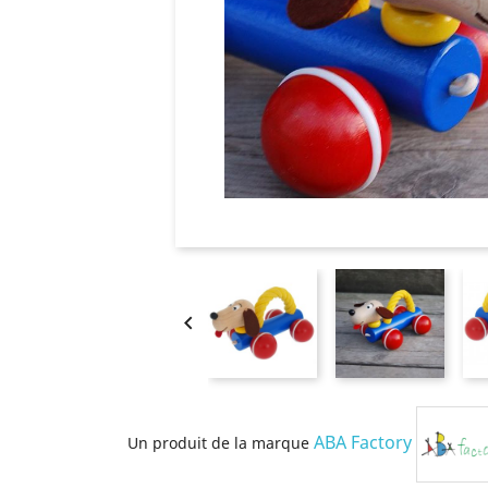

ABA Factory
Un produit de la marque