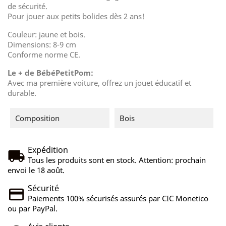
de sécurité.
Pour jouer aux petits bolides dès 2 ans!
Couleur: jaune et bois.
Dimensions: 8-9 cm
Conforme norme CE.
Le + de BébéPetitPom:
Avec ma première voiture, offrez un jouet éducatif et
durable.
Composition
Bois
Expédition
Tous les produits sont en stock. Attention: prochain
envoi le 18 août.
Sécurité
Paiements 100% sécurisés assurés par CIC Monetico
ou par PayPal.