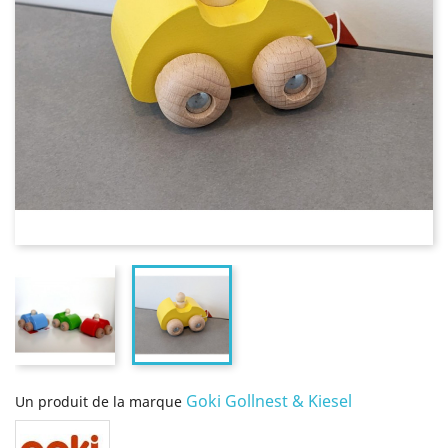
Goki Gollnest & Kiesel
Un produit de la marque