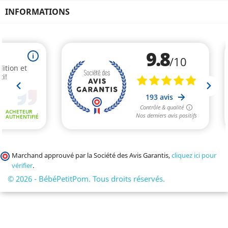
INFORMATIONS
Marchand approuvé par la Société des Avis Garantis,
cliquez ici pour
vérifier
.
© 2026 - BébéPetitPom. Tous droits réservés.