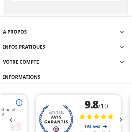
A PROPOS

INFOS PRATIQUES

VOTRE COMPTE

INFORMATIONS