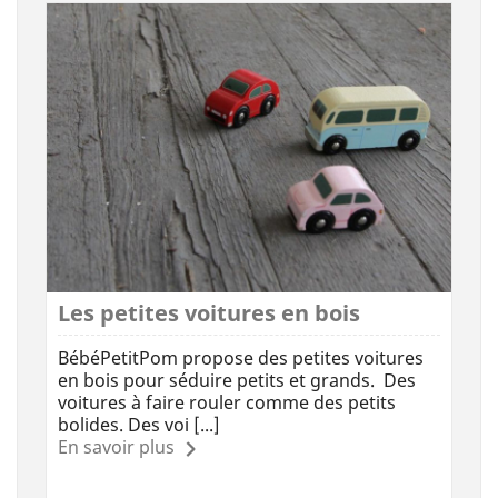
Les petites voitures en bois
BébéPetitPom propose des petites voitures
en bois pour séduire petits et grands. Des
voitures à faire rouler comme des petits
bolides. Des voi [...]
En savoir plus