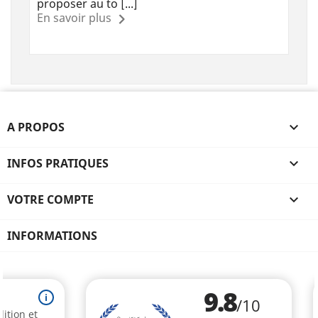
proposer au to [...]
En savoir plus
A PROPOS

INFOS PRATIQUES

VOTRE COMPTE

INFORMATIONS