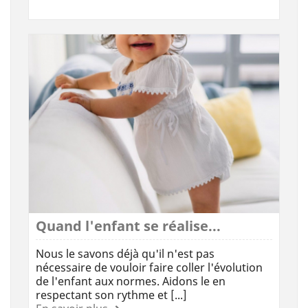
Quand l'enfant se réalise...
Nous le savons déjà qu'il n'est pas
nécessaire de vouloir faire coller l'évolution
de l'enfant aux normes. Aidons le en
respectant son rythme et [...]