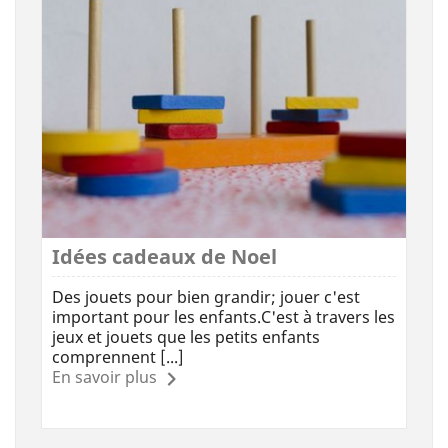
Idées cadeaux de Noel
Des jouets pour bien grandir; jouer c'est
important pour les enfants.C'est à travers les
jeux et jouets que les petits enfants
comprennent [...]
En savoir plus