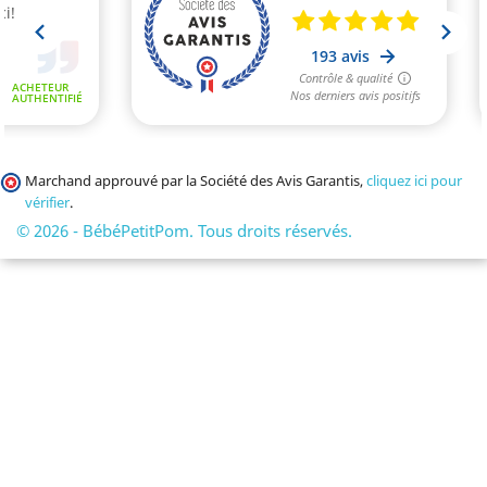
Marchand approuvé par la Société des Avis Garantis,
cliquez ici pour
vérifier
.
© 2026 - BébéPetitPom. Tous droits réservés.