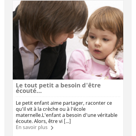
Le tout petit a besoin d'être
écouté...
Le petit enfant aime partager, raconter ce
qu'il vit à la crèche ou à l'école
maternelle.L'enfant a besoin d'une véritable
écoute. Alors, être vi [...]
En savoir plus