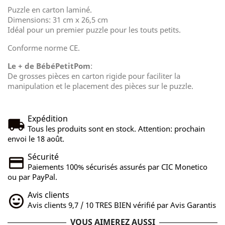
Puzzle en carton laminé.
Dimensions: 31 cm x 26,5 cm
Idéal pour un premier puzzle pour les touts petits.
Conforme norme CE.
Le + de BébéPetitPom
:
De grosses pièces en carton rigide pour faciliter la
manipulation et le placement des pièces sur le puzzle.
Expédition
Tous les produits sont en stock. Attention: prochain
envoi le 18 août.
Sécurité
Paiements 100% sécurisés assurés par CIC Monetico
ou par PayPal.
Avis clients
Avis clients 9,7 / 10 TRES BIEN vérifié par Avis Garantis
VOUS AIMEREZ AUSSI