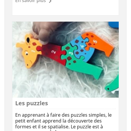
En savoir plus
Les puzzles
En apprenant à faire des puzzles simples, le
petit enfant apprend la découverte des
formes et il se spatialise. Le puzzle est à