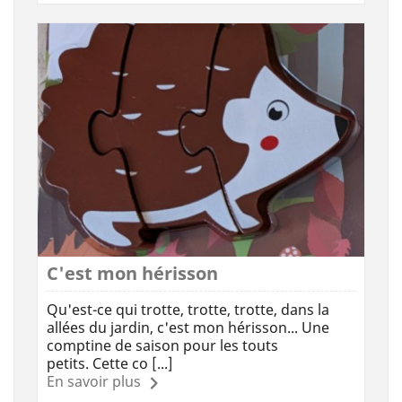
C'est mon hérisson
Qu'est-ce qui trotte, trotte, trotte, dans la
allées du jardin, c'est mon hérisson... Une
comptine de saison pour les touts
petits. Cette co [...]
En savoir plus