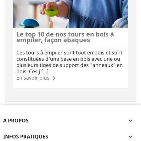
Le top 10 de nos tours en bois à
empiler, façon abaques
Ces tours à empiler sont tout en bois et sont
constituées d'une base en bois avec une ou
plusieurs tiges de support des "anneaux" en
bois. Ces j [...]
En savoir plus
A PROPOS

INFOS PRATIQUES
