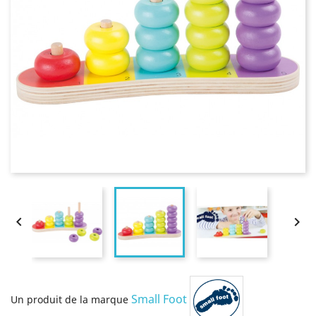


Small Foot
Un produit de la marque