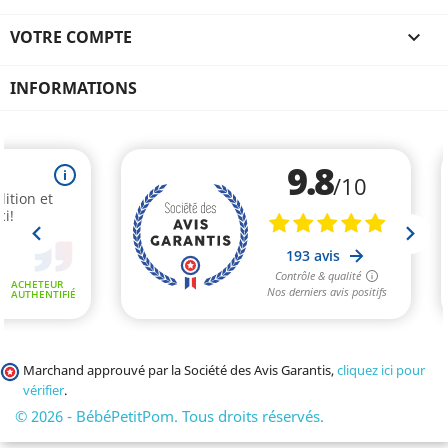
VOTRE COMPTE

INFORMATIONS
Marchand approuvé par la Société des Avis Garantis,
cliquez ici pour
vérifier
.
© 2026 - BébéPetitPom. Tous droits réservés.