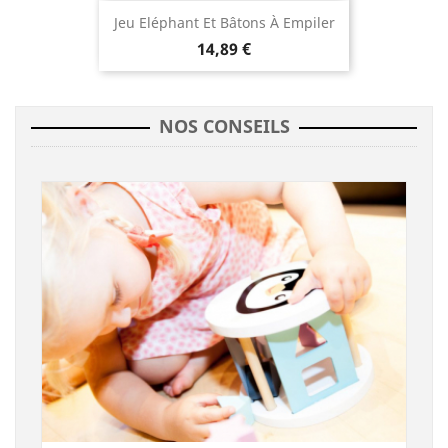
Jeu Eléphant Et Bâtons À Empiler
14,89 €
NOS CONSEILS
(1 avis