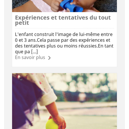
Expériences et tentatives du tout
petit
L'enfant construit l'image de lui-même entre
0 et 3 ans.Cela passe par des expériences et
des tentatives plus ou moins réussies.En tant
que pa [...]
En savoir plus