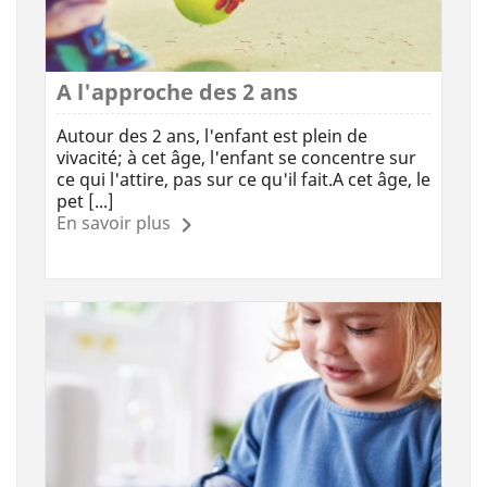
A l'approche des 2 ans
Autour des 2 ans, l'enfant est plein de
vivacité; à cet âge, l'enfant se concentre sur
ce qui l'attire, pas sur ce qu'il fait.A cet âge, le
pet [...]
En savoir plus