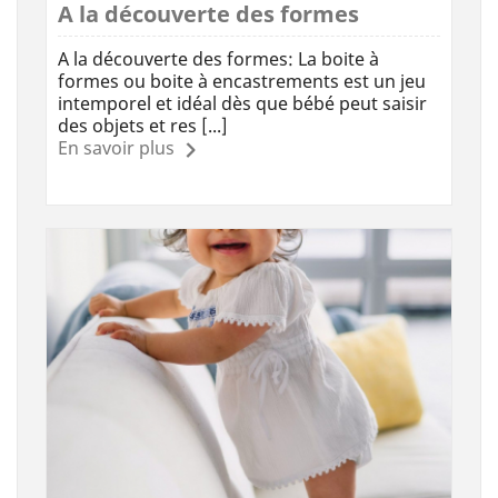
A la découverte des formes
A la découverte des formes: La boite à
formes ou boite à encastrements est un jeu
intemporel et idéal dès que bébé peut saisir
des objets et res [...]
En savoir plus