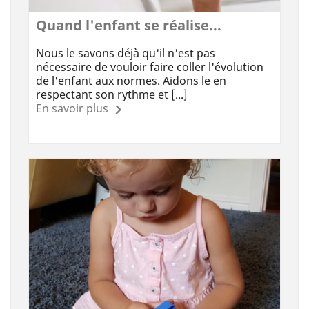
Quand l'enfant se réalise...
Nous le savons déjà qu'il n'est pas
nécessaire de vouloir faire coller l'évolution
de l'enfant aux normes. Aidons le en
respectant son rythme et [...]
En savoir plus