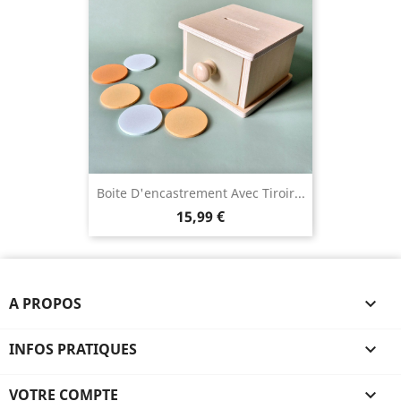
Boite D'encastrement Avec Tiroir...
15,99 €
A PROPOS

INFOS PRATIQUES

VOTRE COMPTE
