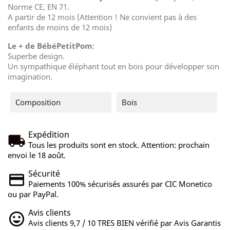
Norme CE, EN 71.
A partir de 12 mois (Attention ! Ne convient pas à des
enfants de moins de 12 mois)
Le + de BébéPetitPom
:
Superbe design.
Un sympathique éléphant tout en bois pour développer son
imagination.
Composition
Bois
Expédition
Tous les produits sont en stock. Attention: prochain
envoi le 18 août.
Sécurité
Paiements 100% sécurisés assurés par CIC Monetico
ou par PayPal.
Avis clients
Avis clients 9,7 / 10 TRES BIEN vérifié par Avis Garantis