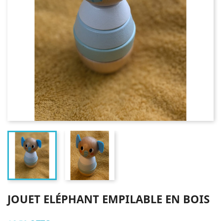
JOUET ELÉPHANT EMPILABLE EN BOIS