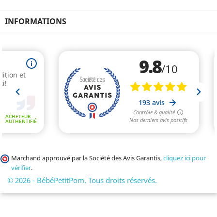
INFORMATIONS
Marchand approuvé par la Société des Avis Garantis,
cliquez ici pour
vérifier
.
© 2026 - BébéPetitPom. Tous droits réservés.