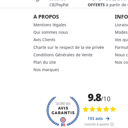
CB/PayPal
OFFERTS
à partir de
A PROPOS
INFO
Mentions légales
Livrai
Qui sommes nous
Modes
Avis Clients
Vos qu
Charte sur le respect de la vie privée
Formul
Conditions Générales de Vente
Nous c
Plan du site
Nos co
Nos marques