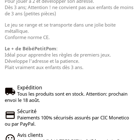
Pour jouer à 2 et développer son adresse.
Dès 3 ans; Attention ! ne convient pas aux enfants de moins
de 3 ans (petites pièces)
Le jeu se range et se transporte dans une jolie boite
métallique.
Conforme norme CE.
Le + de BébéPetitPom
:
Idéal pour apprendre les règles de premiers jeux.
Développe l'adresse et la patience.
Plait vraiment aux enfants dès 3 ans.
Expédition
Tous les produits sont en stock. Attention: prochain
envoi le 18 août.
Sécurité
Paiements 100% sécurisés assurés par CIC Monetico
ou par PayPal.
Avis clients