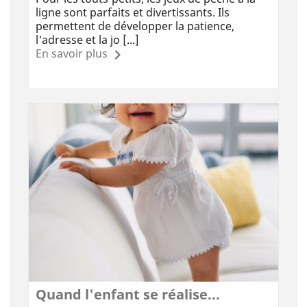
ligne sont parfaits et divertissants. Ils
permettent de développer la patience,
l'adresse et la jo [...]
En savoir plus
Quand l'enfant se réalise...