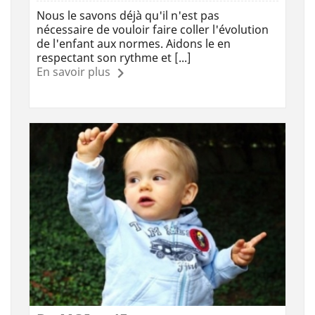
Nous le savons déjà qu'il n'est pas
nécessaire de vouloir faire coller l'évolution
de l'enfant aux normes. Aidons le en
respectant son rythme et [...]
En savoir plus