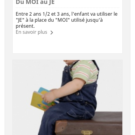
Du MOI au JE
Entre 2 ans 1/2 et 3 ans, l'enfant va utiliser le
"JE" à la place du "MOI" utilisé jusqu'à
présent.
En savoir plus