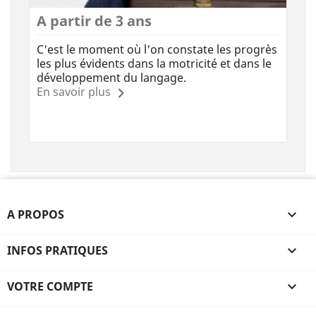
(1 avis
A partir de 3 ans
C'est le moment où l'on constate les progrès
les plus évidents dans la motricité et dans le
développement du langage.
En savoir plus
A PROPOS

INFOS PRATIQUES

VOTRE COMPTE
