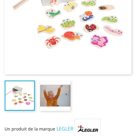
LEGLER
Un produit de la marque