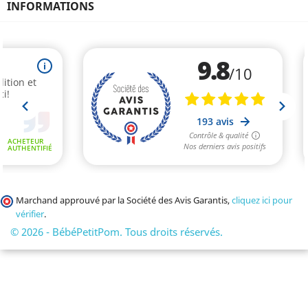
INFORMATIONS
Marchand approuvé par la Société des Avis Garantis,
cliquez ici pour
vérifier
.
© 2026 - BébéPetitPom. Tous droits réservés.