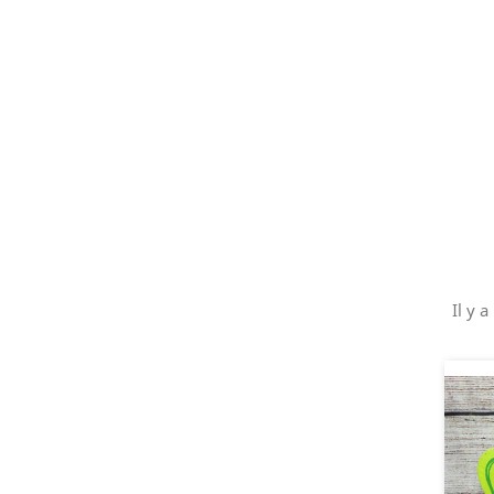
Il y a