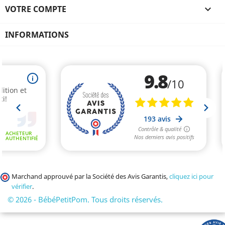
VOTRE COMPTE

INFORMATIONS
Marchand approuvé par la Société des Avis Garantis,
cliquez ici pour
vérifier
.
© 2026 - BébéPetitPom. Tous droits réservés.