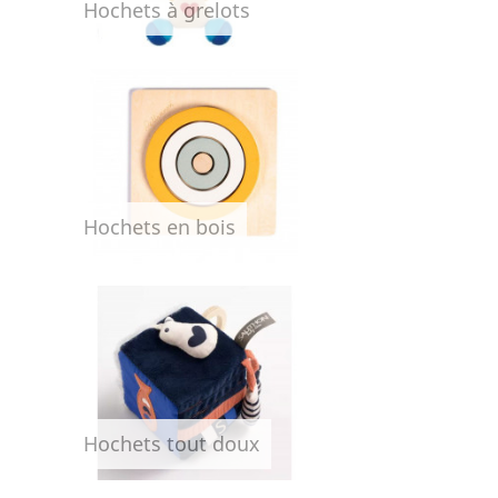
Hochets à grelots
Hochets en bois
Hochets tout doux