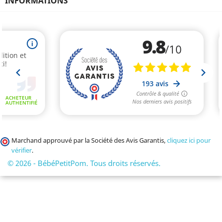
INFORMATIONS
Marchand approuvé par la Société des Avis Garantis,
cliquez ici pour
vérifier
.
© 2026 - BébéPetitPom. Tous droits réservés.