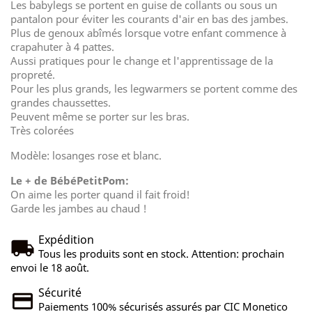
Les babylegs se portent en guise de collants ou sous un
pantalon pour éviter les courants d'air en bas des jambes.
Plus de genoux abîmés lorsque votre enfant commence à
crapahuter à 4 pattes.
Aussi pratiques pour le change et l'apprentissage de la
propreté.
Pour les plus grands, les legwarmers se portent comme des
grandes chaussettes.
Peuvent même se porter sur les bras.
Très colorées
Modèle: losanges rose et blanc.
Le + de BébéPetitPom:
On aime les porter quand il fait froid!
Garde les jambes au chaud !
Expédition
Tous les produits sont en stock. Attention: prochain
envoi le 18 août.
Sécurité
Paiements 100% sécurisés assurés par CIC Monetico