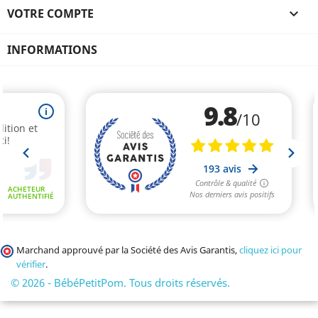
VOTRE COMPTE

INFORMATIONS
Marchand approuvé par la Société des Avis Garantis,
cliquez ici pour
vérifier
.
© 2026 - BébéPetitPom. Tous droits réservés.