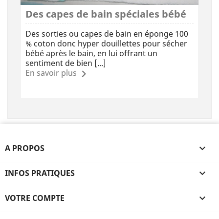
Des capes de bain spéciales bébé
Des sorties ou capes de bain en éponge 100
% coton donc hyper douillettes pour sécher
bébé après le bain, en lui offrant un
sentiment de bien [...]
En savoir plus
A PROPOS

INFOS PRATIQUES

VOTRE COMPTE
