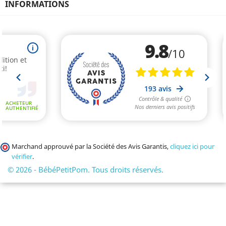
INFORMATIONS
Marchand approuvé par la Société des Avis Garantis,
cliquez ici pour
vérifier
.
© 2026 - BébéPetitPom. Tous droits réservés.