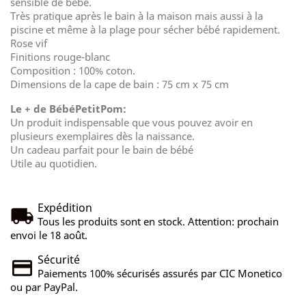
sensible de bébé.
Très pratique après le bain à la maison mais aussi à la
piscine et même à la plage pour sécher bébé rapidement.
Rose vif
Finitions rouge-blanc
Composition : 100% coton.
Dimensions de la cape de bain : 75 cm x 75 cm
Le + de BébéPetitPom:
Un produit indispensable que vous pouvez avoir en
plusieurs exemplaires dès la naissance.
Un cadeau parfait pour le bain de bébé
Utile au quotidien.
Expédition
Tous les produits sont en stock. Attention: prochain
envoi le 18 août.
Sécurité
Paiements 100% sécurisés assurés par CIC Monetico
ou par PayPal.