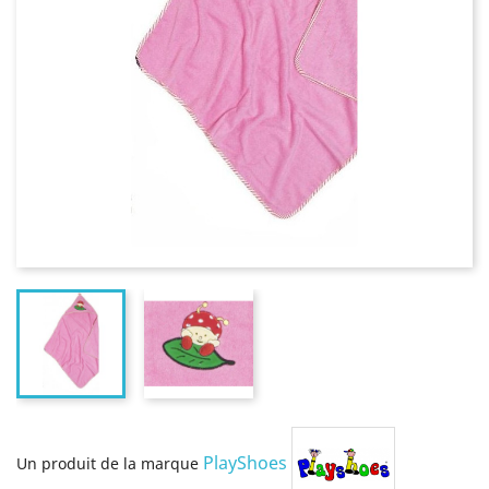
PlayShoes
Un produit de la marque