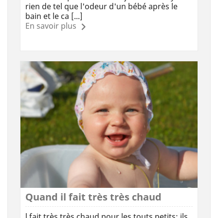
rien de tel que l'odeur d'un bébé après le
bain et le ca [...]
En savoir plus
Quand il fait très très chaud
l fait très très chaud pour les touts petits; ils