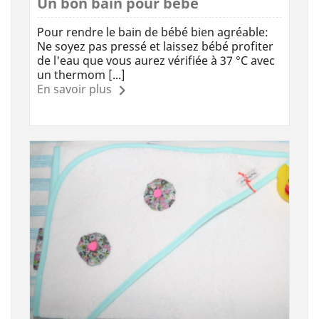
Un bon bain pour bébé
Pour rendre le bain de bébé bien agréable:
Ne soyez pas pressé et laissez bébé profiter
de l'eau que vous aurez vérifiée à 37 °C avec
un thermom [...]
En savoir plus