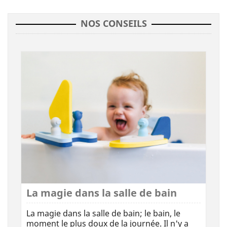
NOS CONSEILS
La magie dans la salle de bain
La magie dans la salle de bain; le bain, le
moment le plus doux de la journée. Il n'y a