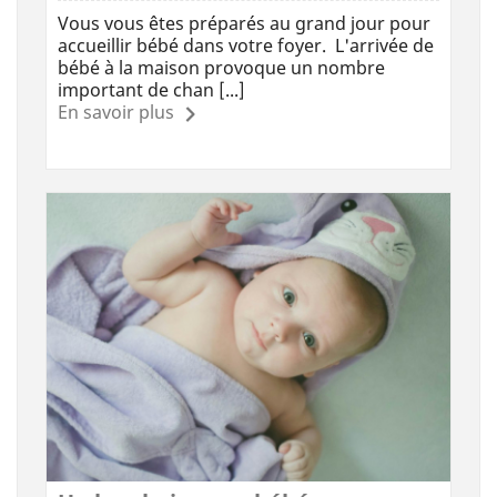
Vous vous êtes préparés au grand jour pour
accueillir bébé dans votre foyer. L'arrivée de
bébé à la maison provoque un nombre
important de chan [...]
En savoir plus