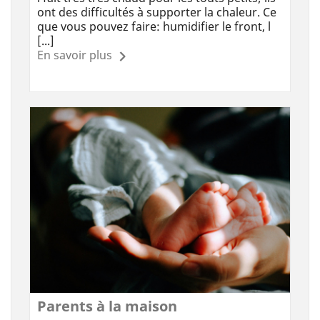
ont des difficultés à supporter la chaleur. Ce
que vous pouvez faire: humidifier le front, l
[...]
En savoir plus
Parents à la maison