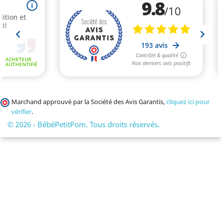
Marchand approuvé par la Société des Avis Garantis,
cliquez ici pour
vérifier
.
© 2026 - BébéPetitPom. Tous droits réservés.