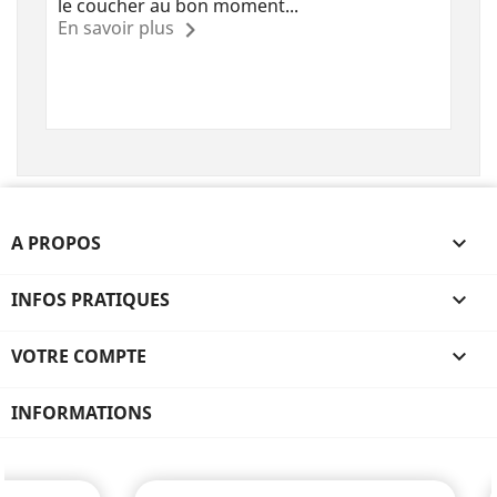
le coucher au bon moment...
En savoir plus
A PROPOS

INFOS PRATIQUES

VOTRE COMPTE

INFORMATIONS