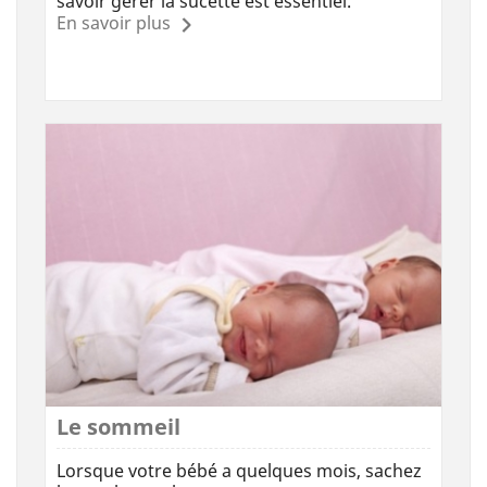
savoir gérer la sucette est essentiel.
En savoir plus
Le sommeil
Lorsque votre bébé a quelques mois, sachez