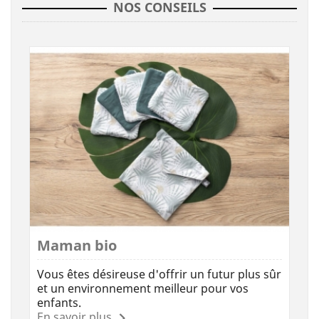
NOS CONSEILS
Maman bio
Vous êtes désireuse d'offrir un futur plus sûr
et un environnement meilleur pour vos
enfants.
En savoir plus