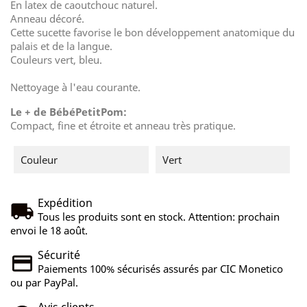
En latex de caoutchouc naturel.
Anneau décoré.
Cette sucette favorise le bon développement anatomique du
palais et de la langue.
Couleurs vert, bleu.
Nettoyage à l'eau courante.
Le + de BébéPetitPom:
Compact, fine et étroite et anneau très pratique.
Couleur
Vert
Expédition
Tous les produits sont en stock. Attention: prochain
envoi le 18 août.
Sécurité
Paiements 100% sécurisés assurés par CIC Monetico
ou par PayPal.
Avis clients