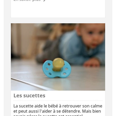
Les sucettes
La sucette aide le bébé à retrouver son calme
et peut aussi l'aider à se détendre. Mais bien