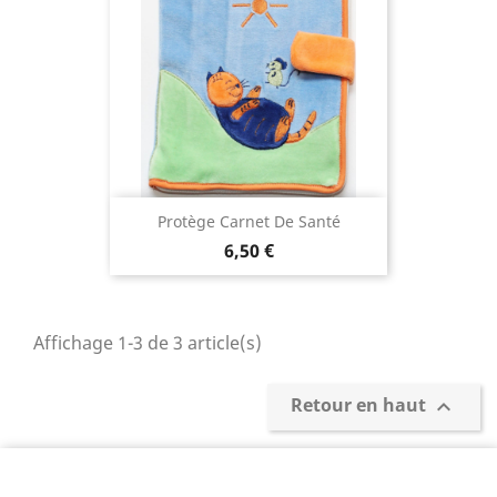
Protège Carnet De Santé
6,50 €
Affichage 1-3 de 3 article(s)
Retour en haut
