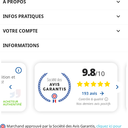
A PROPOS

INFOS PRATIQUES

VOTRE COMPTE

INFORMATIONS
Marchand approuvé par la Société des Avis Garantis,
cliquez ici pour