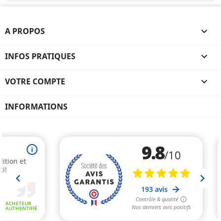
A PROPOS

INFOS PRATIQUES

VOTRE COMPTE

INFORMATIONS