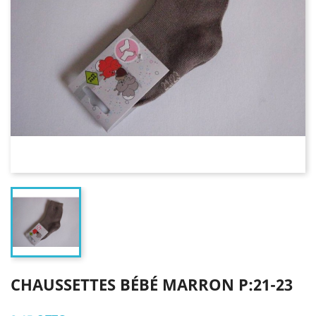
CHAUSSETTES BÉBÉ MARRON P:21-23