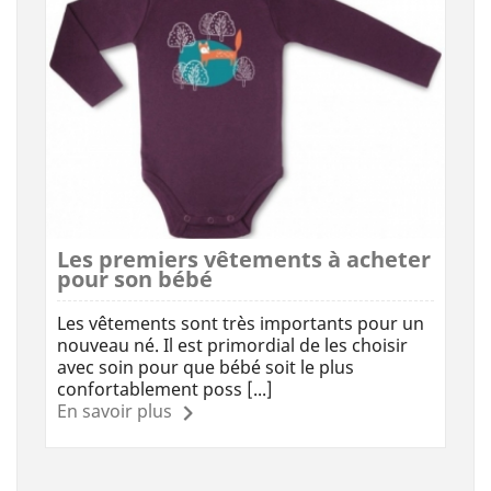
Les premiers vêtements à acheter
pour son bébé
Les vêtements sont très importants pour un
nouveau né. Il est primordial de les choisir
avec soin pour que bébé soit le plus
confortablement poss [...]
En savoir plus