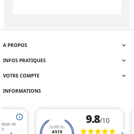
A PROPOS

INFOS PRATIQUES

VOTRE COMPTE

INFORMATIONS