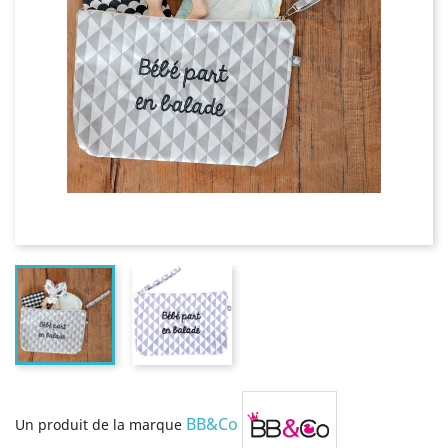
BB&Co
Un produit de la marque