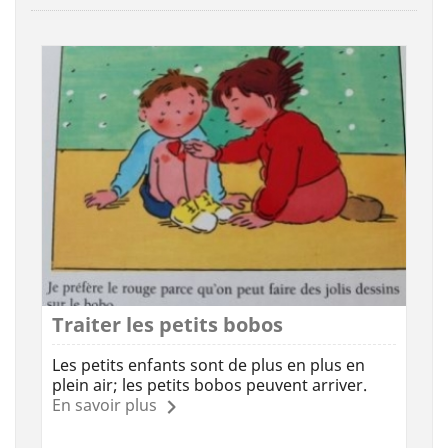
Traiter les petits bobos
Les petits enfants sont de plus en plus en
plein air; les petits bobos peuvent arriver.
En savoir plus