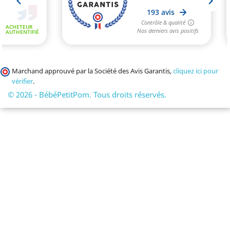
Marchand approuvé par la Société des Avis Garantis,
cliquez ici pour
vérifier
.
© 2026 - BébéPetitPom. Tous droits réservés.