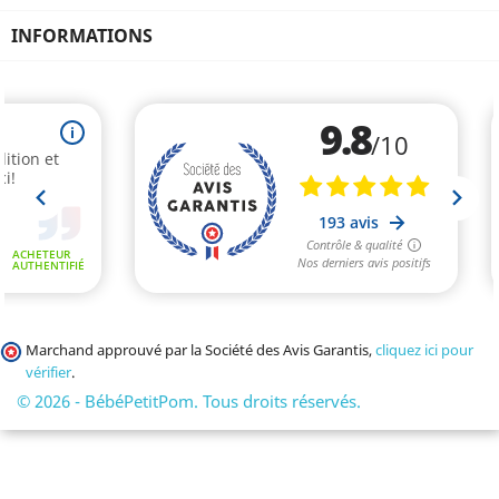
INFORMATIONS
Marchand approuvé par la Société des Avis Garantis,
cliquez ici pour
vérifier
.
© 2026 - BébéPetitPom. Tous droits réservés.