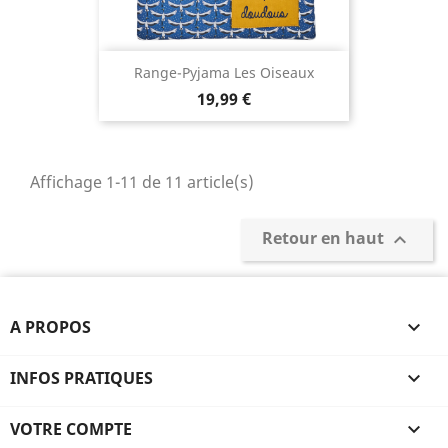
Range-Pyjama Les Oiseaux
19,99 €
Affichage 1-11 de 11 article(s)
Retour en haut

A PROPOS

INFOS PRATIQUES

VOTRE COMPTE
