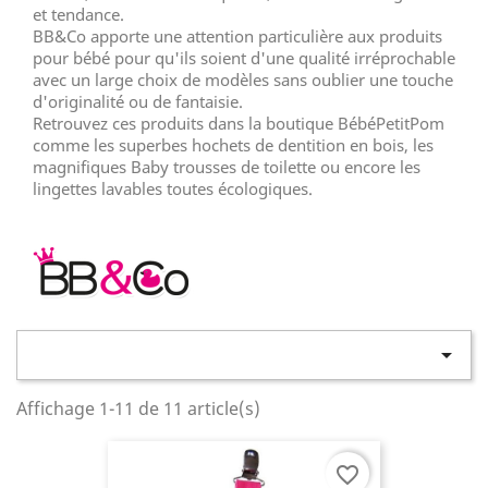
et tendance.
BB&Co apporte une attention particulière aux produits
pour bébé pour qu'ils soient d'une qualité irréprochable
avec un large choix de modèles sans oublier une touche
d'originalité ou de fantaisie.
Retrouvez ces produits dans la boutique BébéPetitPom
comme les superbes hochets de dentition en bois, les
magnifiques Baby trousses de toilette ou encore les
lingettes lavables toutes écologiques.

Affichage 1-11 de 11 article(s)
favorite_border