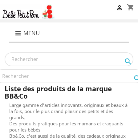
shopping_cart

MENU

Liste des produits de la marque
BB&Co
Large gamme d'articles innovants, originaux et beaux à
la fois, pour le plus grand plaisir des petits et des
grands.
Des produits pratiques pour les mamans et craquants
pour les bébés.
Bb&Co, c'est aussi de la qualité, des cadeaux originaux