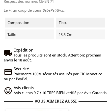
Respect des normes CE-EN 71
Le +: un coup de cœur
BébéPetitPom
Composition
Tissu
Taille
13,5 Cm
Expédition
Tous les produits sont en stock. Attention: prochain
envoi le 18 août.
Sécurité
Paiements 100% sécurisés assurés par CIC Monetico
ou par PayPal.
Avis clients
Avis clients 9,7 / 10 TRES BIEN vérifié par Avis Garantis
VOUS AIMEREZ AUSSI