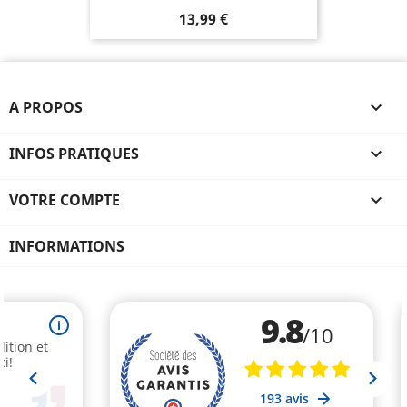
13,99 €
A PROPOS

INFOS PRATIQUES

VOTRE COMPTE

INFORMATIONS