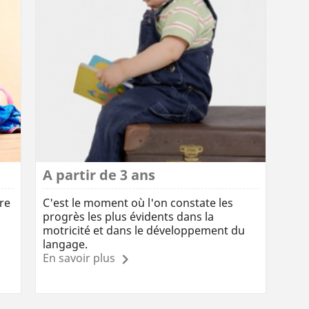
A partir de 3 ans
ire
C'est le moment où l'on constate les
progrès les plus évidents dans la
motricité et dans le développement du
langage.
En savoir plus