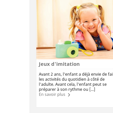
Jeux d'imitation
Avant 2 ans, l'enfant a déjà envie de fa
les activités du quotidien à côté de
l'adulte. Avant cela, l'enfant peut se
préparer à son rythme ou [...]
En savoir plus