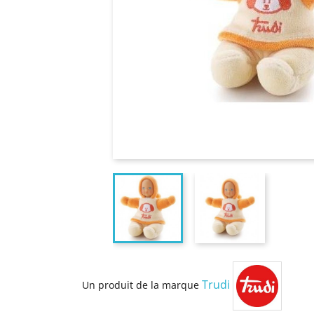
Trudi
Un produit de la marque