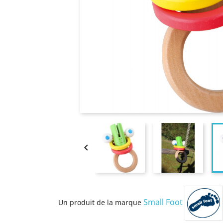

Small Foot
Un produit de la marque