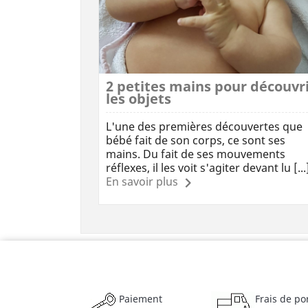
2 petites mains pour découvr
les objets
L'une des premières découvertes que
bébé fait de son corps, ce sont ses
mains. Du fait de ses mouvements
réflexes, il les voit s'agiter devant lu [...
En savoir plus
Paiement
Frais de po