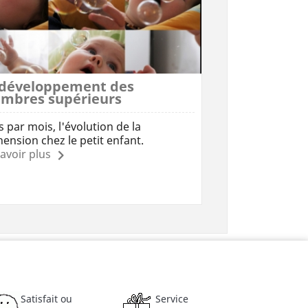
 développement des
mbres supérieurs
 par mois, l'évolution de la
ension chez le petit enfant.
avoir plus
Satisfait ou
Service