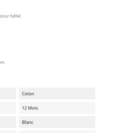
pour bébé.
.
en.
Coton
12 Mois
Blanc