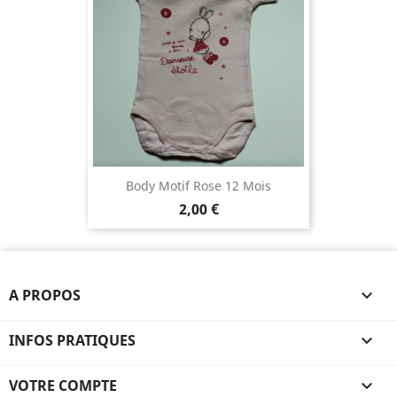
Body Motif Rose 12 Mois
2,00 €
A PROPOS

INFOS PRATIQUES

VOTRE COMPTE
