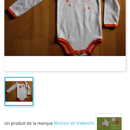
Manon et Valentin
Un produit de la marque