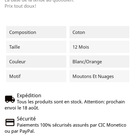
Prix tout doux!
Composition
Coton
Taille
12 Mois
Couleur
Blanc/orange
Motif
Moutons Et Nuages
Expédition
Tous les produits sont en stock. Attention: prochain
envoi le 18 août.
Sécurité
Paiements 100% sécurisés assurés par CIC Monetico
ou par PayPal.