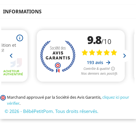
INFORMATIONS
Marchand approuvé par la Société des Avis Garantis,
cliquez ici pour
vérifier
.
© 2026 - BébéPetitPom. Tous droits réservés.