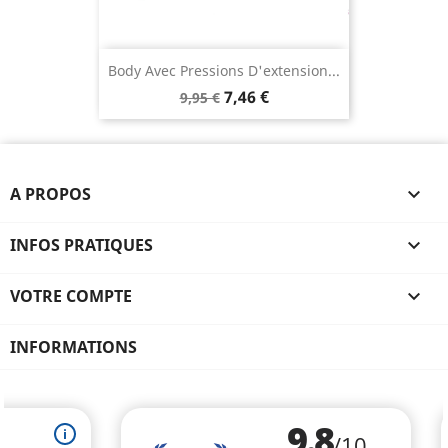
Body Avec Pressions D'extension...
7,46 €
9,95 €
A PROPOS

INFOS PRATIQUES

VOTRE COMPTE

INFORMATIONS