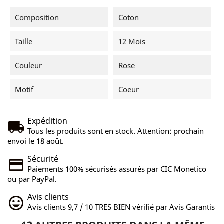
Composition
Coton
Taille
12 Mois
Couleur
Rose
Motif
Coeur
Expédition
Tous les produits sont en stock. Attention: prochain
envoi le 18 août.
Sécurité
Paiements 100% sécurisés assurés par CIC Monetico
ou par PayPal.
Avis clients
Avis clients 9,7 / 10 TRES BIEN vérifié par Avis Garantis