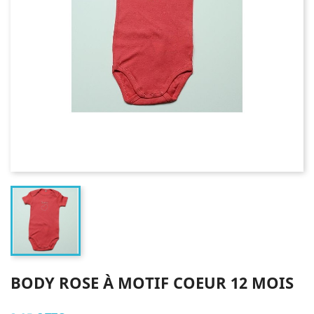
BODY ROSE À MOTIF COEUR 12 MOIS