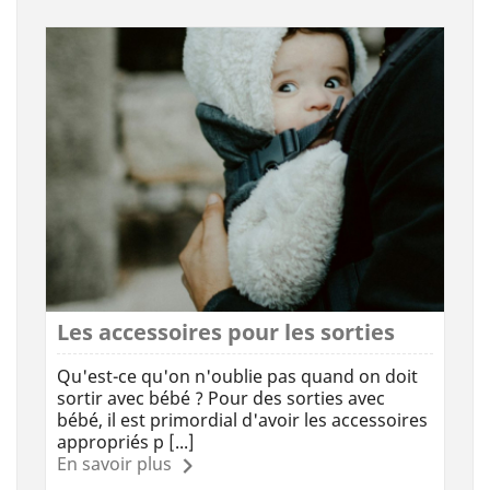
Les accessoires pour les sorties
Qu'est-ce qu'on n'oublie pas quand on doit
sortir avec bébé ? Pour des sorties avec
bébé, il est primordial d'avoir les accessoires
appropriés p [...]
En savoir plus