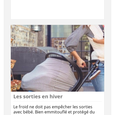
Les sorties en hiver
Le froid ne doit pas empêcher les sorties
avec bébé. Bien emmitouflé et protégé du