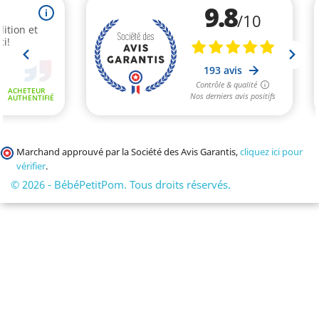
Marchand approuvé par la Société des Avis Garantis,
cliquez ici pour
vérifier
.
© 2026 - BébéPetitPom. Tous droits réservés.