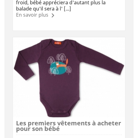
froid, bébé appréciera d'autant plus la
balade qu'il sera à l' [...]
En savoir plus
Les premiers vêtements à acheter
pour son bébé