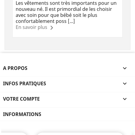
Les vêtements sont très importants pour un
nouveau né. Il est primordial de les choisir
avec soin pour que bébé soit le plus
confortablement poss [...]
En savoir plus
A PROPOS

INFOS PRATIQUES

VOTRE COMPTE

INFORMATIONS