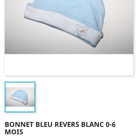
BONNET BLEU REVERS BLANC 0-6
MOIS