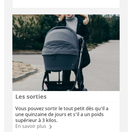
Les sorties
Vous pouvez sortir le tout petit dès qu'il a
une quinzaine de jours et s'il a un poids
supérieur à 3 kilos.
En savoir plus