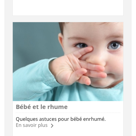
Bébé et le rhume
Quelques astuces pour bébé enrhumé.
En savoir plus