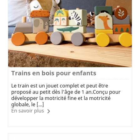
Trains en bois pour enfants
Le train est un jouet complet et peut être
proposé au petit dès l'âge de 1 an.Conçu pour
développer la motricité fine et la motricité
globale, le [...]
En savoir plus