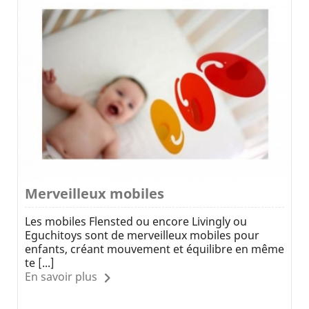
Merveilleux mobiles
Les mobiles Flensted ou encore Livingly ou
Eguchitoys sont de merveilleux mobiles pour
enfants, créant mouvement et équilibre en même
te [...]
En savoir plus