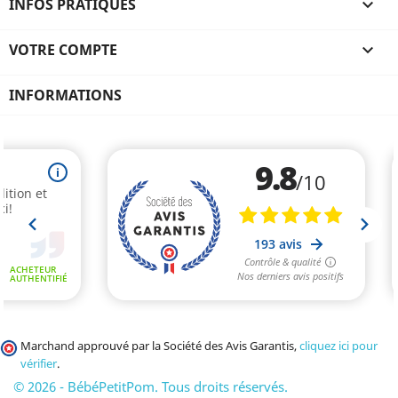
INFOS PRATIQUES

VOTRE COMPTE

INFORMATIONS
Marchand approuvé par la Société des Avis Garantis,
cliquez ici pour
vérifier
.
© 2026 - BébéPetitPom. Tous droits réservés.