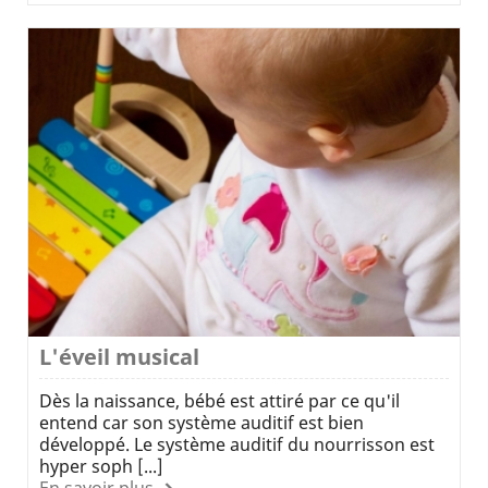
L'éveil musical
Dès la naissance, bébé est attiré par ce qu'il
entend car son système auditif est bien
développé. Le système auditif du nourrisson est
hyper soph [...]