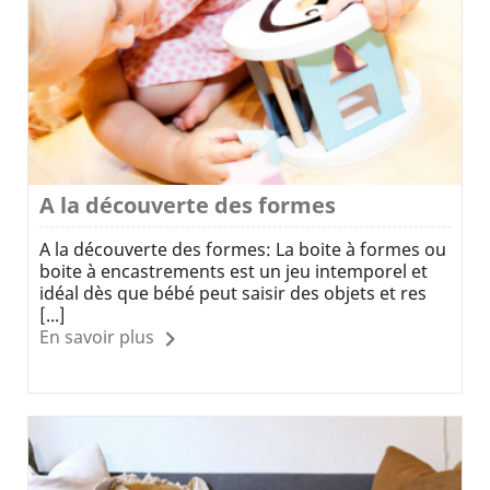
A la découverte des formes
A la découverte des formes: La boite à formes ou
boite à encastrements est un jeu intemporel et
idéal dès que bébé peut saisir des objets et res
[...]
En savoir plus